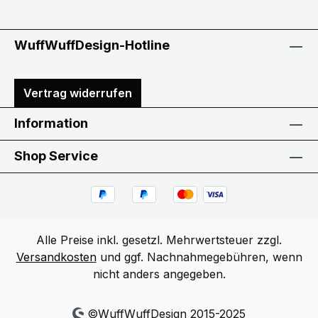
WuffWuffDesign-Hotline
Vertrag widerrufen
Information
Shop Service
Alle Preise inkl. gesetzl. Mehrwertsteuer zzgl.
Versandkosten
und ggf. Nachnahmegebühren, wenn
nicht anders angegeben.
©WuffWuffDesign 2015-2025