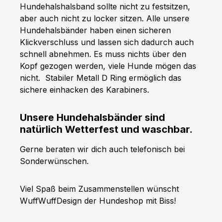
Hundehalshalsband sollte nicht zu festsitzen,
aber auch nicht zu locker sitzen. Alle unsere
Hundehalsbänder haben einen sicheren
Klickverschluss und lassen sich dadurch auch
schnell abnehmen. Es muss nichts über den
Kopf gezogen werden, viele Hunde mögen das
nicht.
Stabiler Metall D Ring ermöglich das
sichere einhacken des Karabiners.
Unsere Hundehalsbänder sind
natürlich Wetterfest und waschbar.
Gerne beraten wir dich auch telefonisch bei
Sonderwünschen.
Viel Spaß beim Zusammenstellen wünscht
WuffWuffDesign der Hundeshop mit Biss!