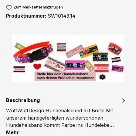
Zum Merkzettel hinzufügen
Produktnummer:
SW10143.14
Beschreibung
WuffWuffDesign Hundehalsband mit Borte Mit
unserem handgefertigten wunderschönen
Hundehalsband kommt Farbe ins Hundelebe…
Mehr