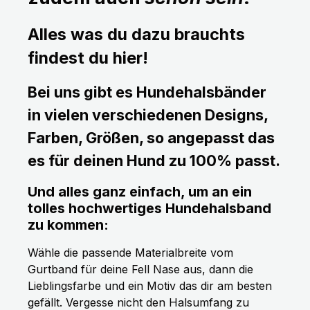
Alles was du dazu brauchts
findest du hier!
Bei uns gibt es Hundehalsbänder
in vielen verschiedenen Designs,
Farben, Größen, so angepasst das
es für deinen Hund zu 100% passt.
Und alles ganz einfach, um an ein
tolles hochwertiges Hundehalsband
zu kommen:
Wähle die passende Materialbreite vom
Gurtband für deine Fell Nase aus, dann die
Lieblingsfarbe und ein Motiv das dir am besten
gefällt. Vergesse nicht den Halsumfang zu