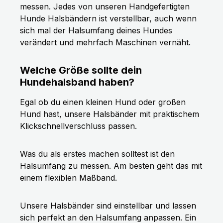
messen. Jedes von unseren Handgefertigten
Hunde Halsbändern ist verstellbar, auch wenn
sich mal der Halsumfang deines Hundes
verändert und mehrfach Maschinen vernäht.
Welche Größe sollte dein
Hundehalsband haben?
Egal ob du einen kleinen Hund oder großen
Hund hast, unsere Halsbänder mit praktischem
Klickschnellverschluss passen.
Was du als erstes machen solltest ist den
Halsumfang zu messen. Am besten geht das mit
einem flexiblen Maßband.
Unsere Halsbänder sind einstellbar und lassen
sich perfekt an den Halsumfang anpassen. Ein