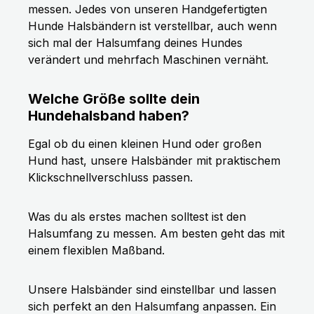
messen. Jedes von unseren Handgefertigten
Hunde Halsbändern ist verstellbar, auch wenn
sich mal der Halsumfang deines Hundes
verändert und mehrfach Maschinen vernäht.
Welche Größe sollte dein
Hundehalsband haben?
Egal ob du einen kleinen Hund oder großen
Hund hast, unsere Halsbänder mit praktischem
Klickschnellverschluss passen.
Was du als erstes machen solltest ist den
Halsumfang zu messen. Am besten geht das mit
einem flexiblen Maßband.
Unsere Halsbänder sind einstellbar und lassen
sich perfekt an den Halsumfang anpassen. Ein