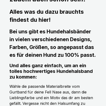
Alles was du dazu brauchts
findest du hier!
Bei uns gibt es Hundehalsbänder
in vielen verschiedenen Designs,
Farben, Größen, so angepasst das
es für deinen Hund zu 100% passt.
Und alles ganz einfach, um an ein
tolles hochwertiges Hundehalsband
zu kommen:
Wähle die passende Materialbreite vom
Gurtband für deine Fell Nase aus, dann die
Lieblingsfarbe und ein Motiv das dir am besten
gefällt. Vergesse nicht den Halsumfang zu