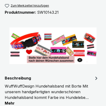
Zum Merkzettel hinzufügen
Produktnummer:
SW10143.21
Beschreibung
WuffWuffDesign Hundehalsband mit Borte Mit
unserem handgefertigten wunderschönen
Hundehalsband kommt Farbe ins Hundelebe…
Mehr