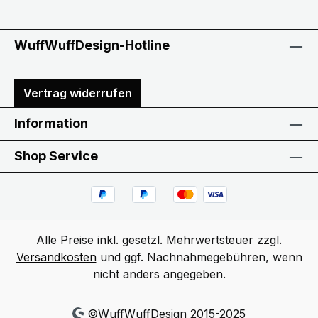
WuffWuffDesign-Hotline
Vertrag widerrufen
Information
Shop Service
Alle Preise inkl. gesetzl. Mehrwertsteuer zzgl.
Versandkosten
und ggf. Nachnahmegebühren, wenn
nicht anders angegeben.
©WuffWuffDesign 2015-2025