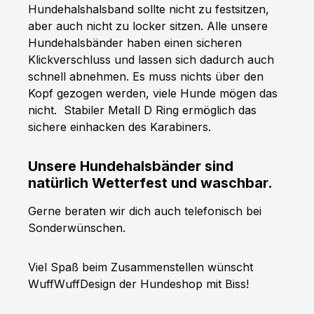
Hundehalshalsband sollte nicht zu festsitzen,
aber auch nicht zu locker sitzen. Alle unsere
Hundehalsbänder haben einen sicheren
Klickverschluss und lassen sich dadurch auch
schnell abnehmen. Es muss nichts über den
Kopf gezogen werden, viele Hunde mögen das
nicht.
Stabiler Metall D Ring ermöglich das
sichere einhacken des Karabiners.
Unsere Hundehalsbänder sind
natürlich Wetterfest und waschbar.
Gerne beraten wir dich auch telefonisch bei
Sonderwünschen.
Viel Spaß beim Zusammenstellen wünscht
WuffWuffDesign der Hundeshop mit Biss!