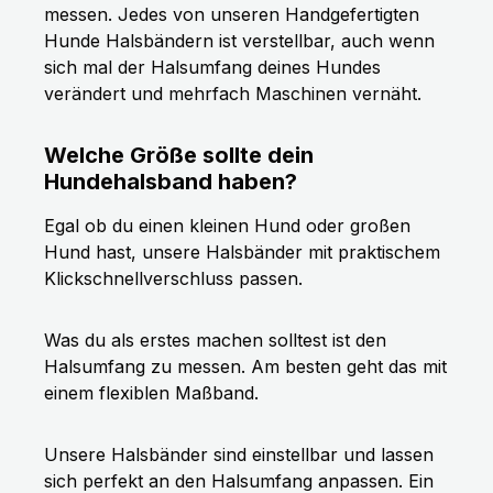
messen. Jedes von unseren Handgefertigten
Hunde Halsbändern ist verstellbar, auch wenn
sich mal der Halsumfang deines Hundes
verändert und mehrfach Maschinen vernäht.
Welche Größe sollte dein
Hundehalsband haben?
Egal ob du einen kleinen Hund oder großen
Hund hast, unsere Halsbänder mit praktischem
Klickschnellverschluss passen.
Was du als erstes machen solltest ist den
Halsumfang zu messen. Am besten geht das mit
einem flexiblen Maßband.
Unsere Halsbänder sind einstellbar und lassen
sich perfekt an den Halsumfang anpassen. Ein