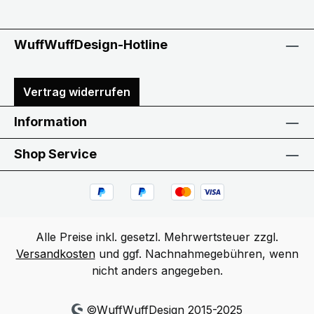
WuffWuffDesign-Hotline
Vertrag widerrufen
Information
Shop Service
Alle Preise inkl. gesetzl. Mehrwertsteuer zzgl.
Versandkosten
und ggf. Nachnahmegebühren, wenn
nicht anders angegeben.
©WuffWuffDesign 2015-2025