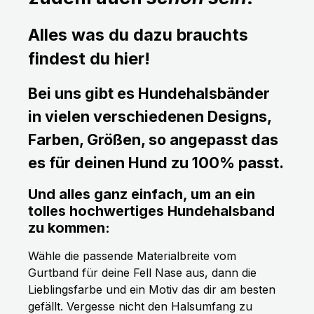
Alles was du dazu brauchts
findest du hier!
Bei uns gibt es Hundehalsbänder
in vielen verschiedenen Designs,
Farben, Größen, so angepasst das
es für deinen Hund zu 100% passt.
Und alles ganz einfach, um an ein
tolles hochwertiges Hundehalsband
zu kommen:
Wähle die passende Materialbreite vom
Gurtband für deine Fell Nase aus, dann die
Lieblingsfarbe und ein Motiv das dir am besten
gefällt. Vergesse nicht den Halsumfang zu