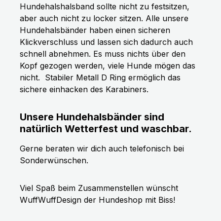
Hundehalshalsband sollte nicht zu festsitzen,
aber auch nicht zu locker sitzen. Alle unsere
Hundehalsbänder haben einen sicheren
Klickverschluss und lassen sich dadurch auch
schnell abnehmen. Es muss nichts über den
Kopf gezogen werden, viele Hunde mögen das
nicht.
Stabiler Metall D Ring ermöglich das
sichere einhacken des Karabiners.
Unsere Hundehalsbänder sind
natürlich Wetterfest und waschbar.
Gerne beraten wir dich auch telefonisch bei
Sonderwünschen.
Viel Spaß beim Zusammenstellen wünscht
WuffWuffDesign der Hundeshop mit Biss!