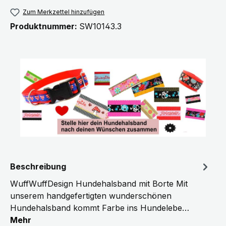
Zum Merkzettel hinzufügen
Produktnummer:
SW10143.3
Beschreibung
WuffWuffDesign Hundehalsband mit Borte Mit
unserem handgefertigten wunderschönen
Hundehalsband kommt Farbe ins Hundelebe…
Mehr