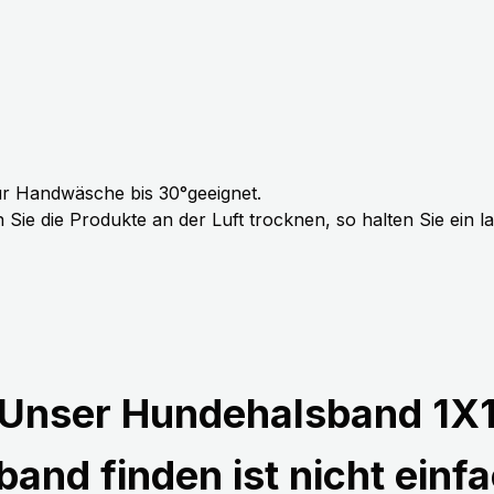
r Handwäsche bis 30°geeignet.
Sie die Produkte an der Luft trocknen, so halten Sie ein 
Unser Hundehalsband 1X
and finden ist nicht einfa