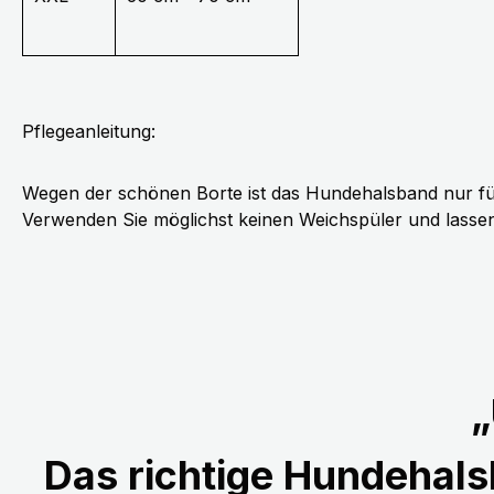
Pflegeanleitung:
Wegen der schönen Borte ist das Hundehalsband nur fü
Verwenden Sie möglichst keinen Weichspüler und lassen 
„
Das richtige Hundehalsb