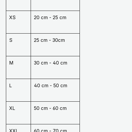
XS
20 cm - 25 cm
S
25 cm - 30cm
M
30 cm - 40 cm
L
40 cm - 50 cm
XL
50 cm - 60 cm
XXL
60 cm - 70 cm