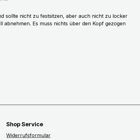
sollte nicht zu festsitzen, aber auch nicht zu locker
ell abnehmen. Es muss nichts über den Kopf gezogen
Shop Service
Widerrufsformular