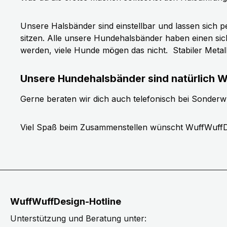
Unsere Halsbänder sind einstellbar und lassen sich p
sitzen. Alle unsere Hundehalsbänder haben einen si
werden, viele Hunde mögen das nicht.
Stabiler Meta
Unsere Hundehalsbänder sind natürlich W
Gerne beraten wir dich auch telefonisch bei Sonder
Viel Spaß beim Zusammenstellen wünscht WuffWuffD
WuffWuffDesign-Hotline
Unterstützung und Beratung unter: