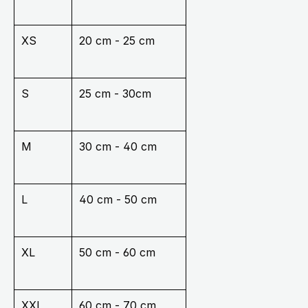
XS
20 cm - 25 cm
S
25 cm - 30cm
M
30 cm - 40 cm
L
40 cm - 50 cm
XL
50 cm - 60 cm
XXL
60 cm - 70 cm