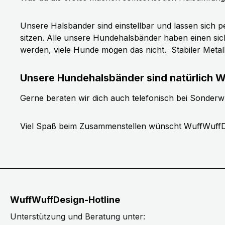
Unsere Halsbänder sind einstellbar und lassen sich p
sitzen. Alle unsere Hundehalsbänder haben einen si
werden, viele Hunde mögen das nicht.
Stabiler Meta
Unsere Hundehalsbänder sind natürlich W
Gerne beraten wir dich auch telefonisch bei Sonder
Viel Spaß beim Zusammenstellen wünscht WuffWuffD
WuffWuffDesign-Hotline
Unterstützung und Beratung unter: