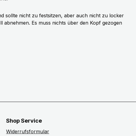
sollte nicht zu festsitzen, aber auch nicht zu locker
ell abnehmen. Es muss nichts über den Kopf gezogen
Shop Service
Widerrufsformular