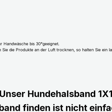
r Handwäsche bis 30°geeignet.
Sie die Produkte an der Luft trocknen, so halten Sie ein 
Unser Hundehalsband 1X
and finden ist nicht einfa