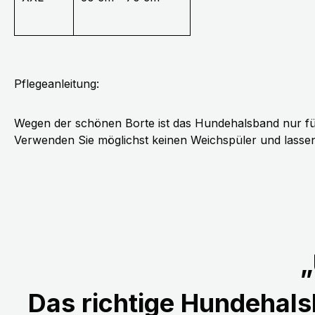
Pflegeanleitung:
Wegen der schönen Borte ist das Hundehalsband nur fü
Verwenden Sie möglichst keinen Weichspüler und lassen 
„
Das richtige Hundehalsb