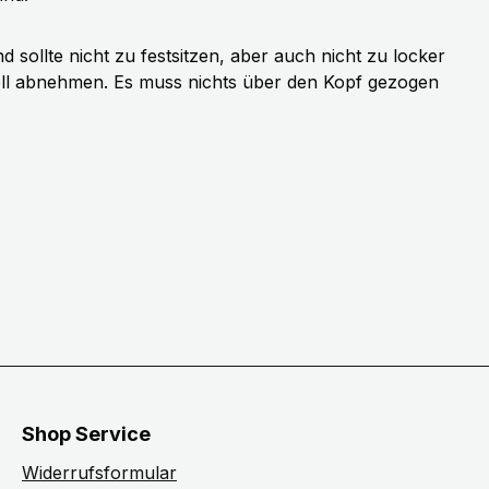
sollte nicht zu festsitzen, aber auch nicht zu locker
ell abnehmen. Es muss nichts über den Kopf gezogen
Shop Service
Widerrufsformular