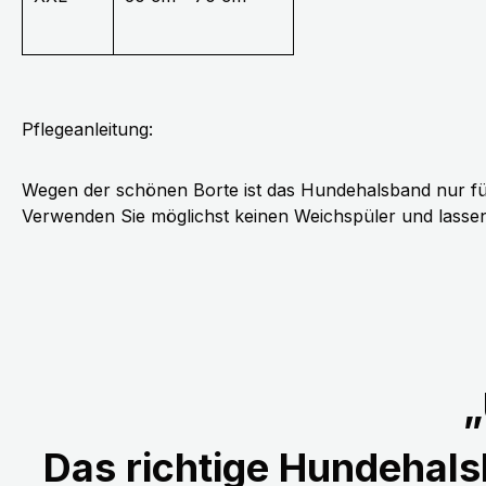
Pflegeanleitung:
Wegen der schönen Borte ist das Hundehalsband nur fü
Verwenden Sie möglichst keinen Weichspüler und lassen 
„
Das richtige Hundehalsb