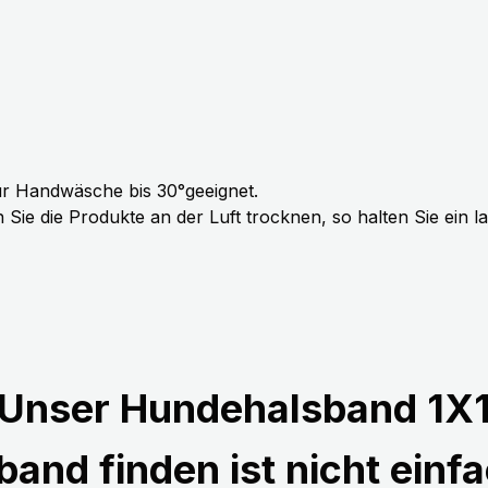
r Handwäsche bis 30°geeignet.
Sie die Produkte an der Luft trocknen, so halten Sie ein 
Unser Hundehalsband 1X
and finden ist nicht einfa