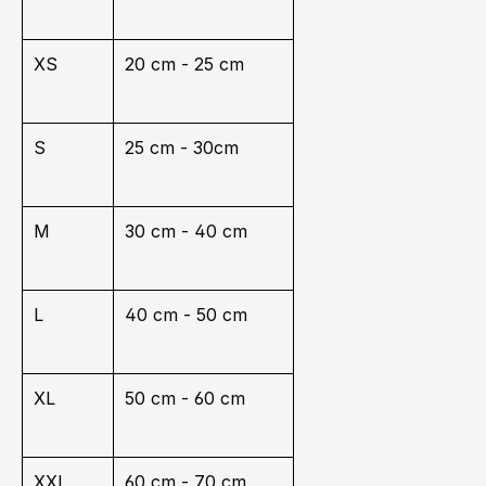
XS
20 cm - 25 cm
S
25 cm - 30cm
M
30 cm - 40 cm
L
40 cm - 50 cm
XL
50 cm - 60 cm
XXL
60 cm - 70 cm