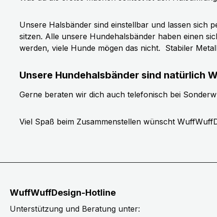
Unsere Halsbänder sind einstellbar und lassen sich p
sitzen. Alle unsere Hundehalsbänder haben einen si
werden, viele Hunde mögen das nicht.
Stabiler Meta
Unsere Hundehalsbänder sind natürlich W
Gerne beraten wir dich auch telefonisch bei Sonder
Viel Spaß beim Zusammenstellen wünscht WuffWuffD
WuffWuffDesign-Hotline
Unterstützung und Beratung unter: