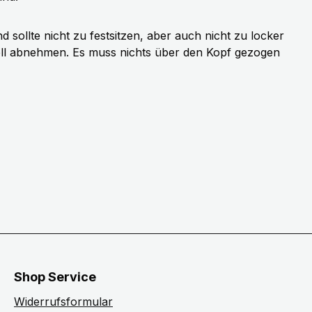
sollte nicht zu festsitzen, aber auch nicht zu locker
ell abnehmen. Es muss nichts über den Kopf gezogen
Shop Service
Widerrufsformular