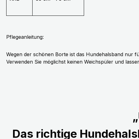
Pflegeanleitung:
Wegen der schönen Borte ist das Hundehalsband nur fü
Verwenden Sie möglichst keinen Weichspüler und lassen 
„
Das richtige Hundehalsb