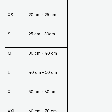
XS
20 cm - 25 cm
S
25 cm - 30cm
M
30 cm - 40 cm
L
40 cm - 50 cm
XL
50 cm - 60 cm
XXL
60 cm - 70 cm