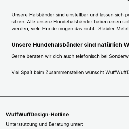
Unsere Halsbänder sind einstellbar und lassen sich p
sitzen. Alle unsere Hundehalsbänder haben einen si
werden, viele Hunde mögen das nicht.
Stabiler Meta
Unsere Hundehalsbänder sind natürlich W
Gerne beraten wir dich auch telefonisch bei Sonder
Viel Spaß beim Zusammenstellen wünscht WuffWuffD
WuffWuffDesign-Hotline
Unterstützung und Beratung unter: