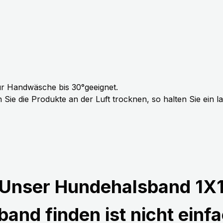
r Handwäsche bis 30°geeignet.
Sie die Produkte an der Luft trocknen, so halten Sie ein 
Unser Hundehalsband 1X
and finden ist nicht einfa