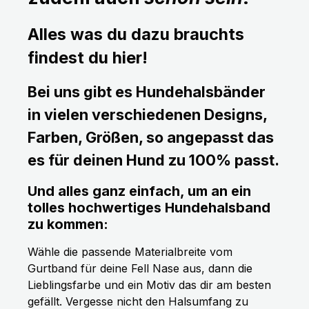
Alles was du dazu brauchts
findest du hier!
Bei uns gibt es Hundehalsbänder
in vielen verschiedenen Designs,
Farben, Größen, so angepasst das
es für deinen Hund zu 100% passt.
Und alles ganz einfach, um an ein
tolles hochwertiges Hundehalsband
zu kommen:
Wähle die passende Materialbreite vom
Gurtband für deine Fell Nase aus, dann die
Lieblingsfarbe und ein Motiv das dir am besten
gefällt. Vergesse nicht den Halsumfang zu