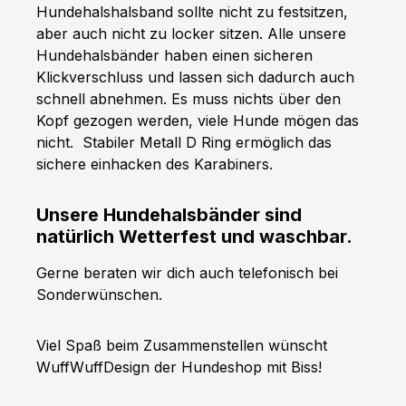
Hundehalshalsband sollte nicht zu festsitzen,
aber auch nicht zu locker sitzen. Alle unsere
Hundehalsbänder haben einen sicheren
Klickverschluss und lassen sich dadurch auch
schnell abnehmen. Es muss nichts über den
Kopf gezogen werden, viele Hunde mögen das
nicht.
Stabiler Metall D Ring ermöglich das
sichere einhacken des Karabiners.
Unsere Hundehalsbänder sind
natürlich Wetterfest und waschbar.
Gerne beraten wir dich auch telefonisch bei
Sonderwünschen.
Viel Spaß beim Zusammenstellen wünscht
WuffWuffDesign der Hundeshop mit Biss!