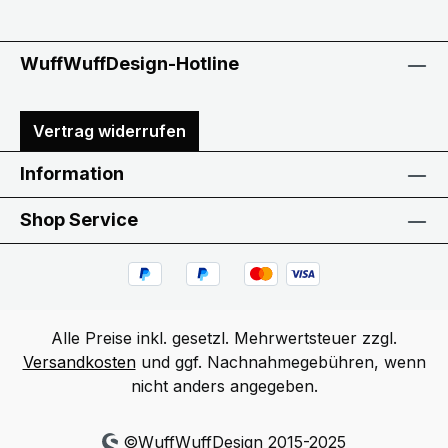
WuffWuffDesign-Hotline
Vertrag widerrufen
Information
Shop Service
Alle Preise inkl. gesetzl. Mehrwertsteuer zzgl.
Versandkosten
und ggf. Nachnahmegebühren, wenn
nicht anders angegeben.
©WuffWuffDesign 2015-2025