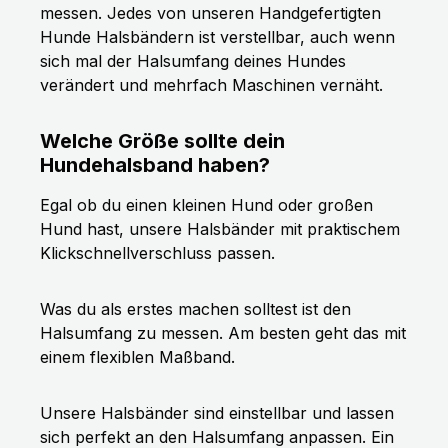
messen. Jedes von unseren Handgefertigten
Hunde Halsbändern ist verstellbar, auch wenn
sich mal der Halsumfang deines Hundes
verändert und mehrfach Maschinen vernäht.
Welche Größe sollte dein
Hundehalsband haben?
Egal ob du einen kleinen Hund oder großen
Hund hast, unsere Halsbänder mit praktischem
Klickschnellverschluss passen.
Was du als erstes machen solltest ist den
Halsumfang zu messen. Am besten geht das mit
einem flexiblen Maßband.
Unsere Halsbänder sind einstellbar und lassen
sich perfekt an den Halsumfang anpassen. Ein