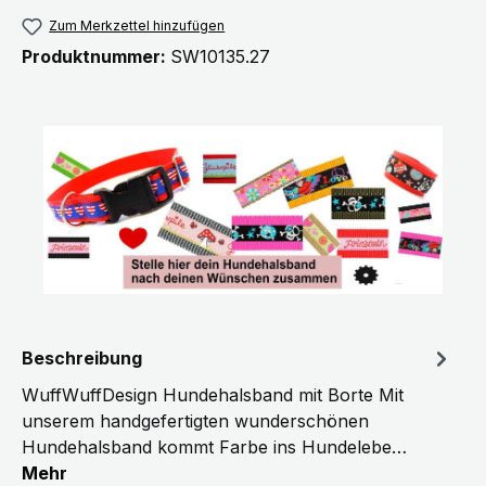
Zum Merkzettel hinzufügen
Produktnummer:
SW10135.27
Beschreibung
WuffWuffDesign Hundehalsband mit Borte Mit
unserem handgefertigten wunderschönen
Hundehalsband kommt Farbe ins Hundelebe…
Mehr