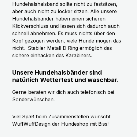
Hundehalshalsband sollte nicht zu festsitzen,
aber auch nicht zu locker sitzen. Alle unsere
Hundehalsbänder haben einen sicheren
Klickverschluss und lassen sich dadurch auch
schnell abnehmen. Es muss nichts über den
Kopf gezogen werden, viele Hunde mögen das
nicht.
Stabiler Metall D Ring ermöglich das
sichere einhacken des Karabiners.
Unsere Hundehalsbänder sind
natürlich Wetterfest und waschbar.
Gerne beraten wir dich auch telefonisch bei
Sonderwünschen.
Viel Spaß beim Zusammenstellen wünscht
WuffWuffDesign der Hundeshop mit Biss!