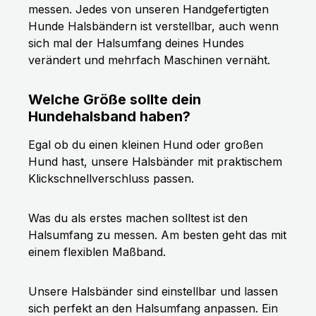
messen. Jedes von unseren Handgefertigten
Hunde Halsbändern ist verstellbar, auch wenn
sich mal der Halsumfang deines Hundes
verändert und mehrfach Maschinen vernäht.
Welche Größe sollte dein
Hundehalsband haben?
Egal ob du einen kleinen Hund oder großen
Hund hast, unsere Halsbänder mit praktischem
Klickschnellverschluss passen.
Was du als erstes machen solltest ist den
Halsumfang zu messen. Am besten geht das mit
einem flexiblen Maßband.
Unsere Halsbänder sind einstellbar und lassen
sich perfekt an den Halsumfang anpassen. Ein