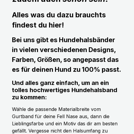
Alles was du dazu brauchts
findest du hier!
Bei uns gibt es Hundehalsbänder
in vielen verschiedenen Designs,
Farben, Größen, so angepasst das
es für deinen Hund zu 100% passt.
Und alles ganz einfach, um an ein
tolles hochwertiges Hundehalsband
zu kommen:
Wähle die passende Materialbreite vom
Gurtband für deine Fell Nase aus, dann die
Lieblingsfarbe und ein Motiv das dir am besten
gefällt. Vergesse nicht den Halsumfang zu