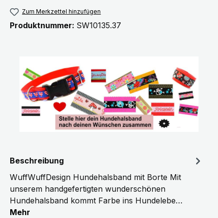
Zum Merkzettel hinzufügen
Produktnummer:
SW10135.37
Beschreibung
WuffWuffDesign Hundehalsband mit Borte Mit
unserem handgefertigten wunderschönen
Hundehalsband kommt Farbe ins Hundelebe…
Mehr