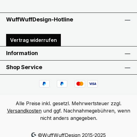
WuffWuffDesign-Hotline
Vertrag widerrufen
Information
Shop Service
Alle Preise inkl. gesetzl. Mehrwertsteuer zzgl.
Versandkosten
und ggf. Nachnahmegebühren, wenn
nicht anders angegeben.
©WuffWuffDesign 2015-2025