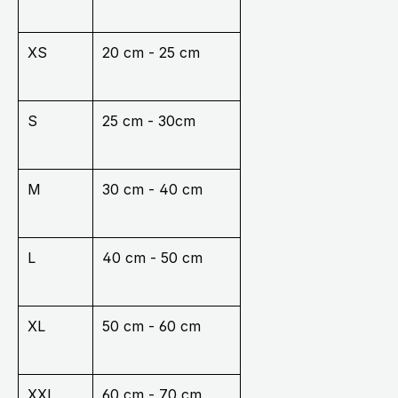
XS
20 cm - 25 cm
S
25 cm - 30cm
M
30 cm - 40 cm
L
40 cm - 50 cm
XL
50 cm - 60 cm
XXL
60 cm - 70 cm