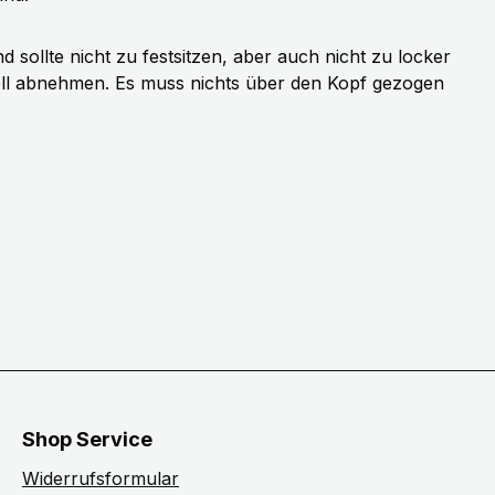
sollte nicht zu festsitzen, aber auch nicht zu locker
ell abnehmen. Es muss nichts über den Kopf gezogen
Shop Service
Widerrufsformular