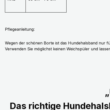
Pflegeanleitung:
Wegen der schönen Borte ist das Hundehalsband nur fü
Verwenden Sie möglichst keinen Weichspüler und lassen 
„
Das richtige Hundehalsb