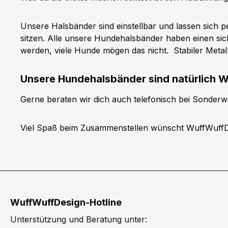
Unsere Halsbänder sind einstellbar und lassen sich p
sitzen. Alle unsere Hundehalsbänder haben einen si
werden, viele Hunde mögen das nicht.
Stabiler Meta
Unsere Hundehalsbänder sind natürlich W
Gerne beraten wir dich auch telefonisch bei Sonder
Viel Spaß beim Zusammenstellen wünscht WuffWuffD
WuffWuffDesign-Hotline
Unterstützung und Beratung unter: