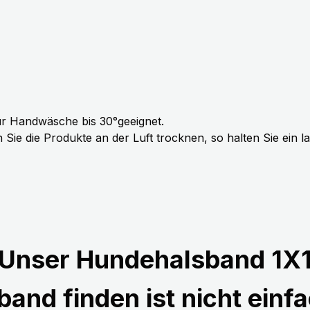
r Handwäsche bis 30°geeignet.
Sie die Produkte an der Luft trocknen, so halten Sie ein 
Unser Hundehalsband 1X
and finden ist nicht einfa