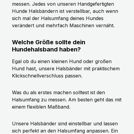
messen. Jedes von unseren Handgefertigten
Hunde Halsbändern ist verstellbar, auch wenn
sich mal der Halsumfang deines Hundes
verändert und mehrfach Maschinen vernäht.
Welche Größe sollte dein
Hundehalsband haben?
Egal ob du einen kleinen Hund oder großen
Hund hast, unsere Halsbänder mit praktischem
Klickschnellverschluss passen.
Was du als erstes machen solltest ist den
Halsumfang zu messen. Am besten geht das mit
einem flexiblen Maßband.
Unsere Halsbänder sind einstellbar und lassen
sich perfekt an den Halsumfang anpassen. Ein