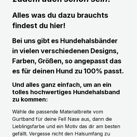
Alles was du dazu brauchts
findest du hier!
Bei uns gibt es Hundehalsbänder
in vielen verschiedenen Designs,
Farben, Größen, so angepasst das
es für deinen Hund zu 100% passt.
Und alles ganz einfach, um an ein
tolles hochwertiges Hundehalsband
zu kommen:
Wähle die passende Materialbreite vom
Gurtband für deine Fell Nase aus, dann die
Lieblingsfarbe und ein Motiv das dir am besten
gefällt. Vergesse nicht den Halsumfang zu