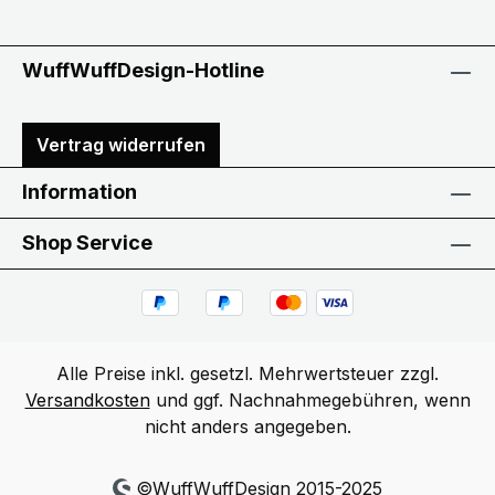
WuffWuffDesign-Hotline
Vertrag widerrufen
Information
Shop Service
Alle Preise inkl. gesetzl. Mehrwertsteuer zzgl.
Versandkosten
und ggf. Nachnahmegebühren, wenn
nicht anders angegeben.
©WuffWuffDesign 2015-2025