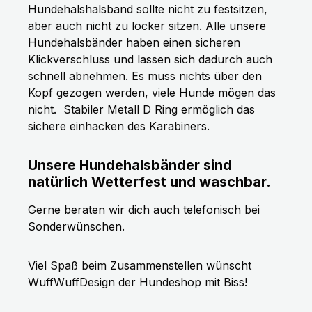
Hundehalshalsband sollte nicht zu festsitzen,
aber auch nicht zu locker sitzen. Alle unsere
Hundehalsbänder haben einen sicheren
Klickverschluss und lassen sich dadurch auch
schnell abnehmen. Es muss nichts über den
Kopf gezogen werden, viele Hunde mögen das
nicht.
Stabiler Metall D Ring ermöglich das
sichere einhacken des Karabiners.
Unsere Hundehalsbänder sind
natürlich Wetterfest und waschbar.
Gerne beraten wir dich auch telefonisch bei
Sonderwünschen.
Viel Spaß beim Zusammenstellen wünscht
WuffWuffDesign der Hundeshop mit Biss!