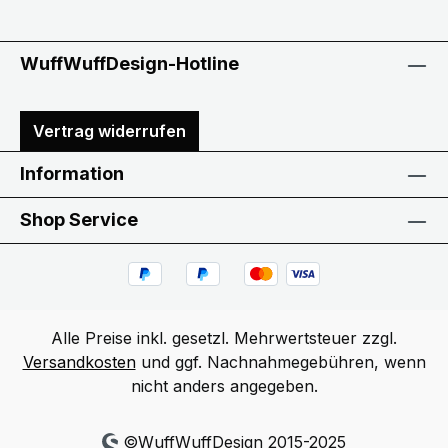
WuffWuffDesign-Hotline
Vertrag widerrufen
Information
Shop Service
Alle Preise inkl. gesetzl. Mehrwertsteuer zzgl.
Versandkosten
und ggf. Nachnahmegebühren, wenn
nicht anders angegeben.
©WuffWuffDesign 2015-2025