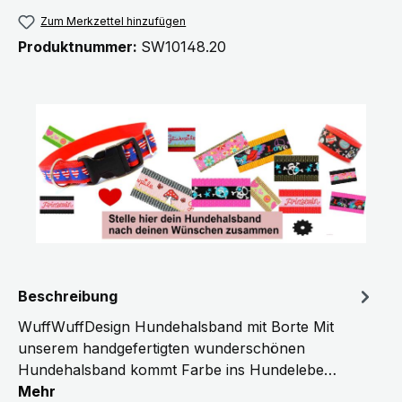
Zum Merkzettel hinzufügen
Produktnummer:
SW10148.20
Beschreibung
WuffWuffDesign Hundehalsband mit Borte Mit
unserem handgefertigten wunderschönen
Hundehalsband kommt Farbe ins Hundelebe…
Mehr