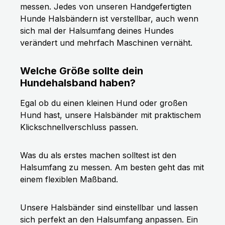
messen. Jedes von unseren Handgefertigten
Hunde Halsbändern ist verstellbar, auch wenn
sich mal der Halsumfang deines Hundes
verändert und mehrfach Maschinen vernäht.
Welche Größe sollte dein
Hundehalsband haben?
Egal ob du einen kleinen Hund oder großen
Hund hast, unsere Halsbänder mit praktischem
Klickschnellverschluss passen.
Was du als erstes machen solltest ist den
Halsumfang zu messen. Am besten geht das mit
einem flexiblen Maßband.
Unsere Halsbänder sind einstellbar und lassen
sich perfekt an den Halsumfang anpassen. Ein