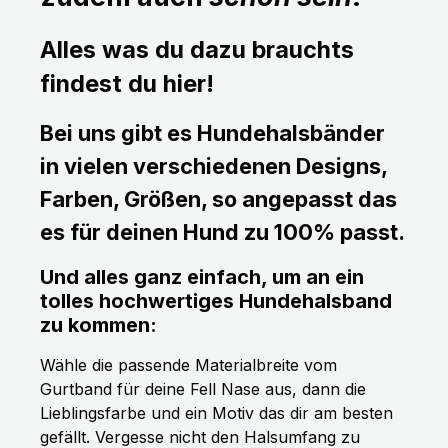
Alles was du dazu brauchts
findest du hier!
Bei uns gibt es Hundehalsbänder
in vielen verschiedenen Designs,
Farben, Größen, so angepasst das
es für deinen Hund zu 100% passt.
Und alles ganz einfach, um an ein
tolles hochwertiges Hundehalsband
zu kommen:
Wähle die passende Materialbreite vom
Gurtband für deine Fell Nase aus, dann die
Lieblingsfarbe und ein Motiv das dir am besten
gefällt. Vergesse nicht den Halsumfang zu