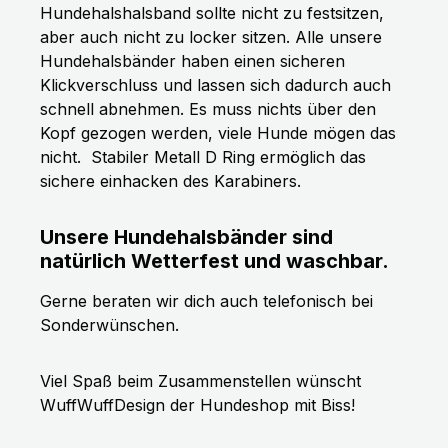
Hundehalshalsband sollte nicht zu festsitzen,
aber auch nicht zu locker sitzen. Alle unsere
Hundehalsbänder haben einen sicheren
Klickverschluss und lassen sich dadurch auch
schnell abnehmen. Es muss nichts über den
Kopf gezogen werden, viele Hunde mögen das
nicht.
Stabiler Metall D Ring ermöglich das
sichere einhacken des Karabiners.
Unsere Hundehalsbänder sind
natürlich Wetterfest und waschbar.
Gerne beraten wir dich auch telefonisch bei
Sonderwünschen.
Viel Spaß beim Zusammenstellen wünscht
WuffWuffDesign der Hundeshop mit Biss!