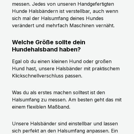
messen. Jedes von unseren Handgefertigten
Hunde Halsbändern ist verstellbar, auch wenn
sich mal der Halsumfang deines Hundes
verändert und mehrfach Maschinen vernäht.
Welche Größe sollte dein
Hundehalsband haben?
Egal ob du einen kleinen Hund oder großen
Hund hast, unsere Halsbänder mit praktischem
Klickschnellverschluss passen.
Was du als erstes machen solltest ist den
Halsumfang zu messen. Am besten geht das mit
einem flexiblen Maßband.
Unsere Halsbänder sind einstellbar und lassen
sich perfekt an den Halsumfang anpassen. Ein