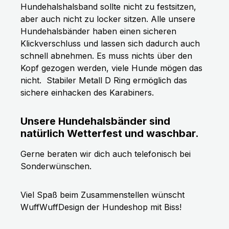
Hundehalshalsband sollte nicht zu festsitzen,
aber auch nicht zu locker sitzen. Alle unsere
Hundehalsbänder haben einen sicheren
Klickverschluss und lassen sich dadurch auch
schnell abnehmen. Es muss nichts über den
Kopf gezogen werden, viele Hunde mögen das
nicht.
Stabiler Metall D Ring ermöglich das
sichere einhacken des Karabiners.
Unsere Hundehalsbänder sind
natürlich Wetterfest und waschbar.
Gerne beraten wir dich auch telefonisch bei
Sonderwünschen.
Viel Spaß beim Zusammenstellen wünscht
WuffWuffDesign der Hundeshop mit Biss!