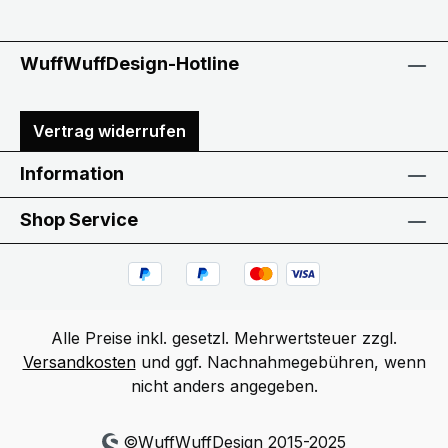
WuffWuffDesign-Hotline
Vertrag widerrufen
Information
Shop Service
Alle Preise inkl. gesetzl. Mehrwertsteuer zzgl.
Versandkosten
und ggf. Nachnahmegebühren, wenn
nicht anders angegeben.
©WuffWuffDesign 2015-2025