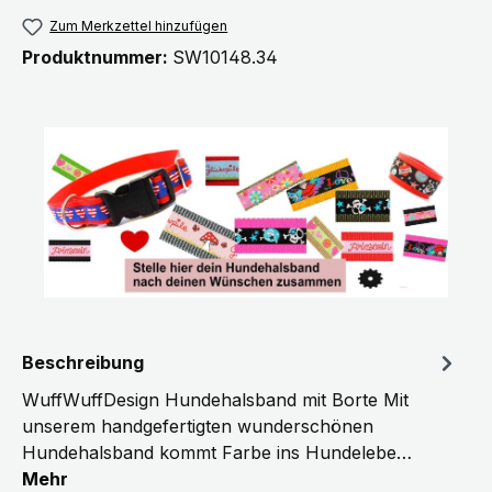
Zum Merkzettel hinzufügen
Produktnummer:
SW10148.34
Beschreibung
WuffWuffDesign Hundehalsband mit Borte Mit
unserem handgefertigten wunderschönen
Hundehalsband kommt Farbe ins Hundelebe…
Mehr