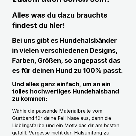
Alles was du dazu brauchts
findest du hier!
Bei uns gibt es Hundehalsbänder
in vielen verschiedenen Designs,
Farben, Größen, so angepasst das
es für deinen Hund zu 100% passt.
Und alles ganz einfach, um an ein
tolles hochwertiges Hundehalsband
zu kommen:
Wähle die passende Materialbreite vom
Gurtband für deine Fell Nase aus, dann die
Lieblingsfarbe und ein Motiv das dir am besten
gefällt. Vergesse nicht den Halsumfang zu