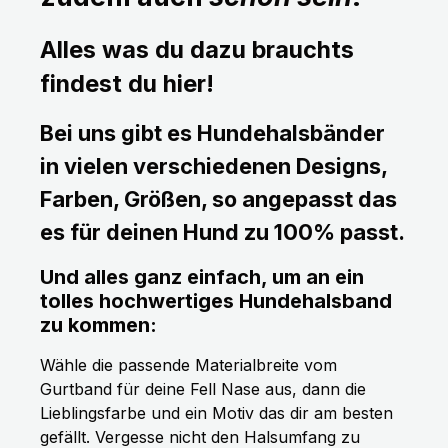
Alles was du dazu brauchts
findest du hier!
Bei uns gibt es Hundehalsbänder
in vielen verschiedenen Designs,
Farben, Größen, so angepasst das
es für deinen Hund zu 100% passt.
Und alles ganz einfach, um an ein
tolles hochwertiges Hundehalsband
zu kommen:
Wähle die passende Materialbreite vom
Gurtband für deine Fell Nase aus, dann die
Lieblingsfarbe und ein Motiv das dir am besten
gefällt. Vergesse nicht den Halsumfang zu