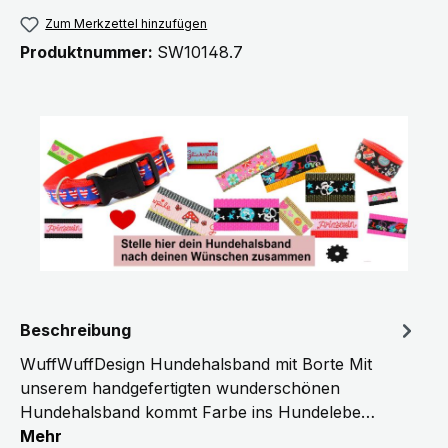
Zum Merkzettel hinzufügen
Produktnummer:
SW10148.7
Beschreibung
WuffWuffDesign Hundehalsband mit Borte Mit
unserem handgefertigten wunderschönen
Hundehalsband kommt Farbe ins Hundelebe…
Mehr