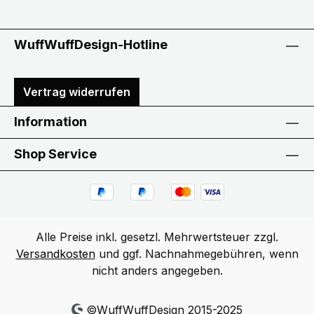
WuffWuffDesign-Hotline
Vertrag widerrufen
Information
Shop Service
Alle Preise inkl. gesetzl. Mehrwertsteuer zzgl.
Versandkosten
und ggf. Nachnahmegebühren, wenn
nicht anders angegeben.
©WuffWuffDesign 2015-2025