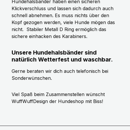
Hundehalsbänder haben einen sicheren
Klickverschluss und lassen sich dadurch auch
schnell abnehmen. Es muss nichts über den
Kopf gezogen werden, viele Hunde mögen das
nicht.
Stabiler Metall D Ring ermöglich das
sichere einhacken des Karabiners.
Unsere Hundehalsbänder sind
natürlich Wetterfest und waschbar.
Gerne beraten wir dich auch telefonisch bei
Sonderwünschen.
Viel Spaß beim Zusammenstellen wünscht
WuffWuffDesign der Hundeshop mit Biss!