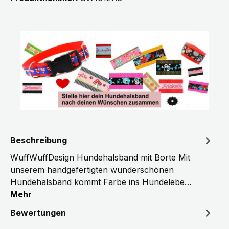
Beschreibung
WuffWuffDesign Hundehalsband mit Borte Mit
unserem handgefertigten wunderschönen
Hundehalsband kommt Farbe ins Hundelebe…
Mehr
Bewertungen