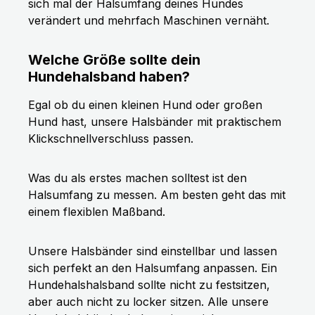
sich mal der Halsumfang deines Hundes
verändert und mehrfach Maschinen vernäht.
Welche Größe sollte dein
Hundehalsband haben?
Egal ob du einen kleinen Hund oder großen
Hund hast, unsere Halsbänder mit praktischem
Klickschnellverschluss passen.
Was du als erstes machen solltest ist den
Halsumfang zu messen. Am besten geht das mit
einem flexiblen Maßband.
Unsere Halsbänder sind einstellbar und lassen
sich perfekt an den Halsumfang anpassen. Ein
Hundehalshalsband sollte nicht zu festsitzen,
aber auch nicht zu locker sitzen. Alle unsere