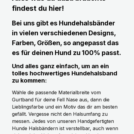
findest du hier!
Bei uns gibt es Hundehalsbänder
in vielen verschiedenen Designs,
Farben, Größen, so angepasst das
es für deinen Hund zu 100% passt.
Und alles ganz einfach, um an ein
tolles hochwertiges Hundehalsband
zu kommen:
Wähle die passende Materialbreite vom
Gurtband für deine Fell Nase aus, dann die
Lieblingsfarbe und ein Motiv das dir am besten
gefällt. Vergesse nicht den Halsumfang zu
messen. Jedes von unseren Handgefertigten
Hunde Halsbändern ist verstellbar, auch wenn