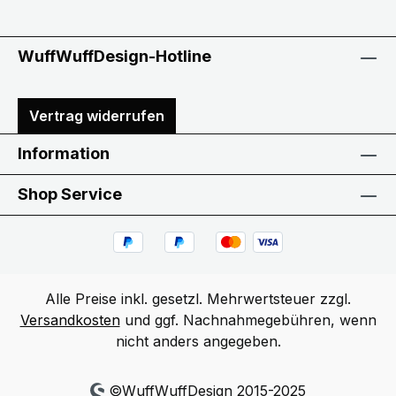
WuffWuffDesign-Hotline
Vertrag widerrufen
Information
Shop Service
Alle Preise inkl. gesetzl. Mehrwertsteuer zzgl.
Versandkosten
und ggf. Nachnahmegebühren, wenn
nicht anders angegeben.
©WuffWuffDesign 2015-2025