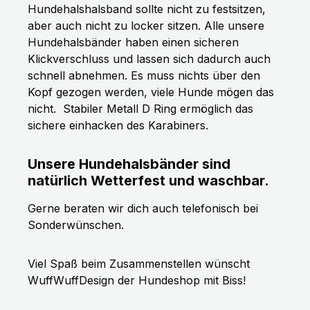
Hundehalshalsband sollte nicht zu festsitzen,
aber auch nicht zu locker sitzen. Alle unsere
Hundehalsbänder haben einen sicheren
Klickverschluss und lassen sich dadurch auch
schnell abnehmen. Es muss nichts über den
Kopf gezogen werden, viele Hunde mögen das
nicht.
Stabiler Metall D Ring ermöglich das
sichere einhacken des Karabiners.
Unsere Hundehalsbänder sind
natürlich Wetterfest und waschbar.
Gerne beraten wir dich auch telefonisch bei
Sonderwünschen.
Viel Spaß beim Zusammenstellen wünscht
WuffWuffDesign der Hundeshop mit Biss!