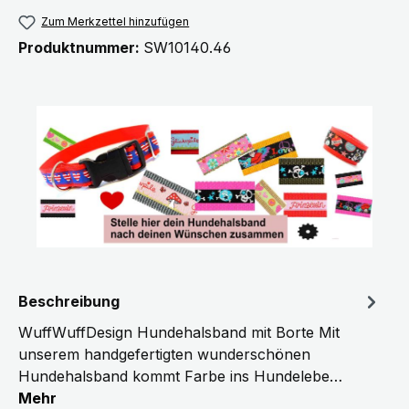
Zum Merkzettel hinzufügen
Produktnummer:
SW10140.46
Beschreibung
WuffWuffDesign Hundehalsband mit Borte Mit
unserem handgefertigten wunderschönen
Hundehalsband kommt Farbe ins Hundelebe…
Mehr