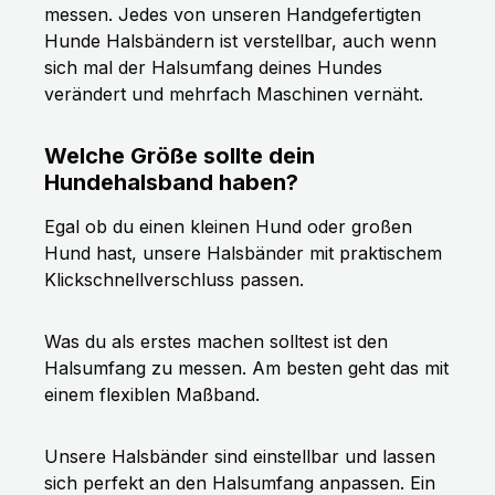
messen. Jedes von unseren Handgefertigten
Hunde Halsbändern ist verstellbar, auch wenn
sich mal der Halsumfang deines Hundes
verändert und mehrfach Maschinen vernäht.
Welche Größe sollte dein
Hundehalsband haben?
Egal ob du einen kleinen Hund oder großen
Hund hast, unsere Halsbänder mit praktischem
Klickschnellverschluss passen.
Was du als erstes machen solltest ist den
Halsumfang zu messen. Am besten geht das mit
einem flexiblen Maßband.
Unsere Halsbänder sind einstellbar und lassen
sich perfekt an den Halsumfang anpassen. Ein