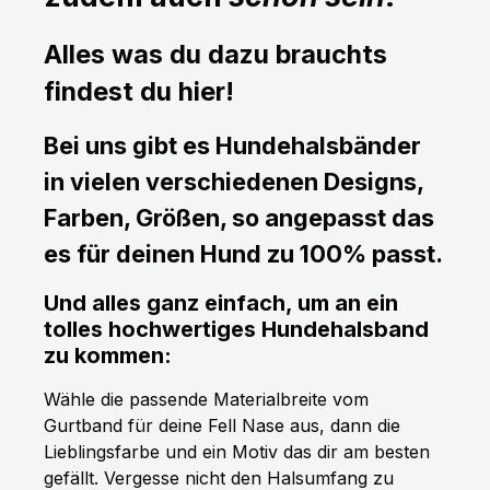
Alles was du dazu brauchts
findest du hier!
Bei uns gibt es Hundehalsbänder
in vielen verschiedenen Designs,
Farben, Größen, so angepasst das
es für deinen Hund zu 100% passt.
Und alles ganz einfach, um an ein
tolles hochwertiges Hundehalsband
zu kommen:
Wähle die passende Materialbreite vom
Gurtband für deine Fell Nase aus, dann die
Lieblingsfarbe und ein Motiv das dir am besten
gefällt. Vergesse nicht den Halsumfang zu