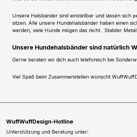
Unsere Halsbänder sind einstellbar und lassen sich p
sitzen. Alle unsere Hundehalsbänder haben einen si
werden, viele Hunde mögen das nicht.
Stabiler Meta
Unsere Hundehalsbänder sind natürlich W
Gerne beraten wir dich auch telefonisch bei Sonder
Viel Spaß beim Zusammenstellen wünscht WuffWuffD
WuffWuffDesign-Hotline
Unterstützung und Beratung unter: