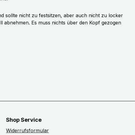
sollte nicht zu festsitzen, aber auch nicht zu locker
ell abnehmen. Es muss nichts über den Kopf gezogen
Shop Service
Widerrufsformular