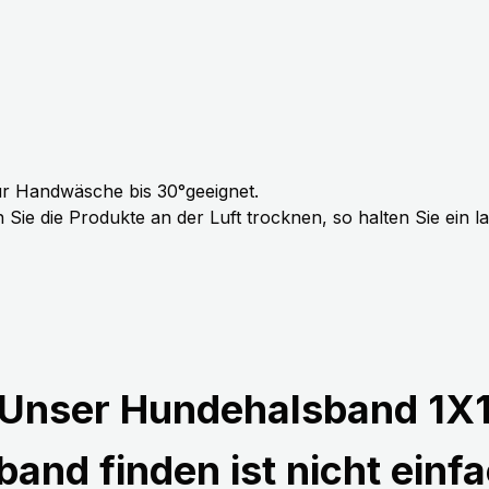
r Handwäsche bis 30°geeignet.
Sie die Produkte an der Luft trocknen, so halten Sie ein 
Unser Hundehalsband 1X
and finden ist nicht einfa