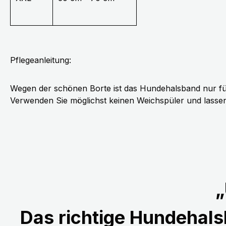
Pflegeanleitung:
Wegen der schönen Borte ist das Hundehalsband nur fü
Verwenden Sie möglichst keinen Weichspüler und lassen 
„
Das richtige Hundehalsb