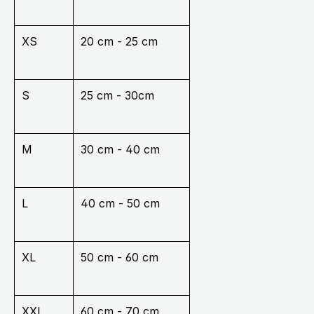
XS
20 cm - 25 cm
S
25 cm - 30cm
M
30 cm - 40 cm
L
40 cm - 50 cm
XL
50 cm - 60 cm
XXL
60 cm - 70 cm