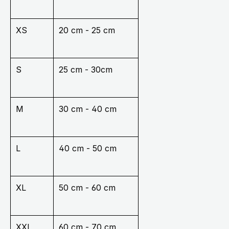
XS
20 cm - 25 cm
S
25 cm - 30cm
M
30 cm - 40 cm
L
40 cm - 50 cm
XL
50 cm - 60 cm
XXL
60 cm - 70 cm