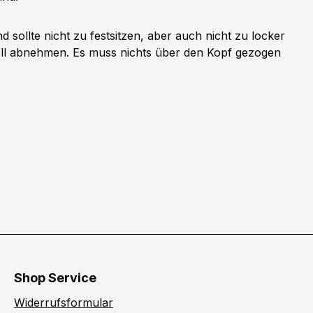
sollte nicht zu festsitzen, aber auch nicht zu locker
ell abnehmen. Es muss nichts über den Kopf gezogen
Shop Service
Widerrufsformular