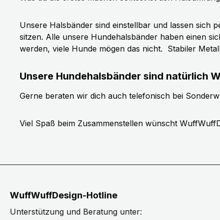
Unsere Halsbänder sind einstellbar und lassen sich p
sitzen. Alle unsere Hundehalsbänder haben einen si
werden, viele Hunde mögen das nicht.
Stabiler Meta
Unsere Hundehalsbänder sind natürlich W
Gerne beraten wir dich auch telefonisch bei Sonder
Viel Spaß beim Zusammenstellen wünscht WuffWuffD
WuffWuffDesign-Hotline
Unterstützung und Beratung unter: