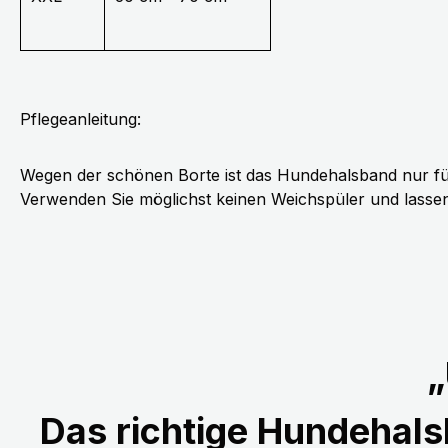
Pflegeanleitung:
Wegen der schönen Borte ist das Hundehalsband nur fü
Verwenden Sie möglichst keinen Weichspüler und lassen 
„
Das richtige Hundehalsb