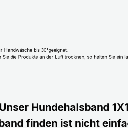
r Handwäsche bis 30°geeignet.
Sie die Produkte an der Luft trocknen, so halten Sie ein 
Unser Hundehalsband 1X
and finden ist nicht einfa