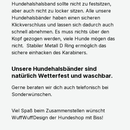
Hundehalshalsband sollte nicht zu festsitzen,
aber auch nicht zu locker sitzen. Alle unsere
Hundehalsbänder haben einen sicheren
Klickverschluss und lassen sich dadurch auch
schnell abnehmen. Es muss nichts über den
Kopf gezogen werden, viele Hunde mögen das
nicht.
Stabiler Metall D Ring ermöglich das
sichere einhacken des Karabiners.
Unsere Hundehalsbänder sind
natürlich Wetterfest und waschbar.
Gerne beraten wir dich auch telefonisch bei
Sonderwünschen.
Viel Spaß beim Zusammenstellen wünscht
WuffWuffDesign der Hundeshop mit Biss!