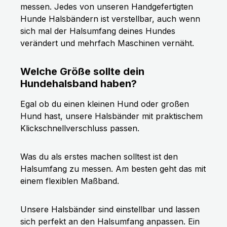
messen. Jedes von unseren Handgefertigten
Hunde Halsbändern ist verstellbar, auch wenn
sich mal der Halsumfang deines Hundes
verändert und mehrfach Maschinen vernäht.
Welche Größe sollte dein
Hundehalsband haben?
Egal ob du einen kleinen Hund oder großen
Hund hast, unsere Halsbänder mit praktischem
Klickschnellverschluss passen.
Was du als erstes machen solltest ist den
Halsumfang zu messen. Am besten geht das mit
einem flexiblen Maßband.
Unsere Halsbänder sind einstellbar und lassen
sich perfekt an den Halsumfang anpassen. Ein