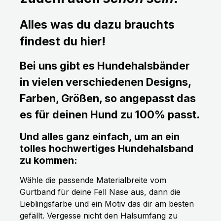
Alles was du dazu brauchts
findest du hier!
Bei uns gibt es Hundehalsbänder
in vielen verschiedenen Designs,
Farben, Größen, so angepasst das
es für deinen Hund zu 100% passt.
Und alles ganz einfach, um an ein
tolles hochwertiges Hundehalsband
zu kommen:
Wähle die passende Materialbreite vom
Gurtband für deine Fell Nase aus, dann die
Lieblingsfarbe und ein Motiv das dir am besten
gefällt. Vergesse nicht den Halsumfang zu