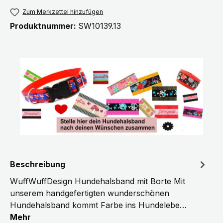
Zum Merkzettel hinzufügen
Produktnummer:
SW10139.13
Beschreibung
WuffWuffDesign Hundehalsband mit Borte Mit
unserem handgefertigten wunderschönen
Hundehalsband kommt Farbe ins Hundelebe…
Mehr