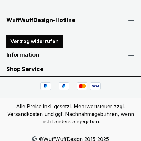
WuffWuffDesign-Hotline
Vertrag widerrufen
Information
Shop Service
Alle Preise inkl. gesetzl. Mehrwertsteuer zzgl.
Versandkosten
und ggf. Nachnahmegebühren, wenn
nicht anders angegeben.
©WuffWuffDesign 2015-2025