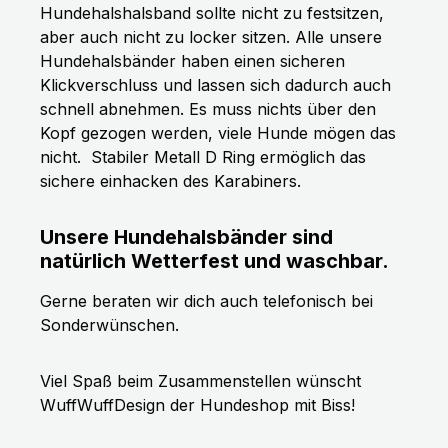
Hundehalshalsband sollte nicht zu festsitzen,
aber auch nicht zu locker sitzen. Alle unsere
Hundehalsbänder haben einen sicheren
Klickverschluss und lassen sich dadurch auch
schnell abnehmen. Es muss nichts über den
Kopf gezogen werden, viele Hunde mögen das
nicht.
Stabiler Metall D Ring ermöglich das
sichere einhacken des Karabiners.
Unsere Hundehalsbänder sind
natürlich Wetterfest und waschbar.
Gerne beraten wir dich auch telefonisch bei
Sonderwünschen.
Viel Spaß beim Zusammenstellen wünscht
WuffWuffDesign der Hundeshop mit Biss!