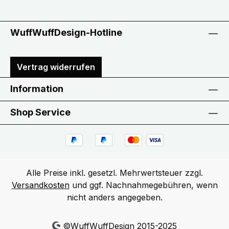
WuffWuffDesign-Hotline
Vertrag widerrufen
Information
Shop Service
Alle Preise inkl. gesetzl. Mehrwertsteuer zzgl.
Versandkosten
und ggf. Nachnahmegebühren, wenn
nicht anders angegeben.
©WuffWuffDesign 2015-2025