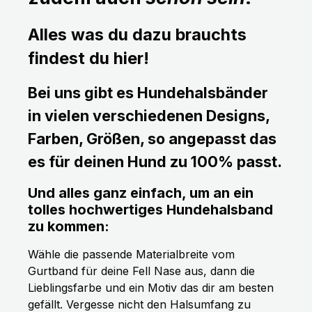
Alles was du dazu brauchts
findest du hier!
Bei uns gibt es Hundehalsbänder
in vielen verschiedenen Designs,
Farben, Größen, so angepasst das
es für deinen Hund zu 100% passt.
Und alles ganz einfach, um an ein
tolles hochwertiges Hundehalsband
zu kommen:
Wähle die passende Materialbreite vom
Gurtband für deine Fell Nase aus, dann die
Lieblingsfarbe und ein Motiv das dir am besten
gefällt. Vergesse nicht den Halsumfang zu