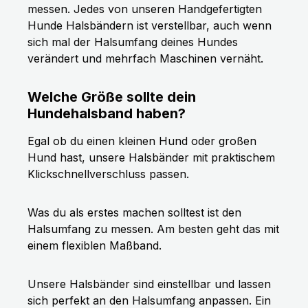
messen. Jedes von unseren Handgefertigten
Hunde Halsbändern ist verstellbar, auch wenn
sich mal der Halsumfang deines Hundes
verändert und mehrfach Maschinen vernäht.
Welche Größe sollte dein
Hundehalsband haben?
Egal ob du einen kleinen Hund oder großen
Hund hast, unsere Halsbänder mit praktischem
Klickschnellverschluss passen.
Was du als erstes machen solltest ist den
Halsumfang zu messen. Am besten geht das mit
einem flexiblen Maßband.
Unsere Halsbänder sind einstellbar und lassen
sich perfekt an den Halsumfang anpassen. Ein