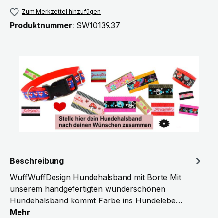
Zum Merkzettel hinzufügen
Produktnummer:
SW10139.37
Beschreibung
WuffWuffDesign Hundehalsband mit Borte Mit
unserem handgefertigten wunderschönen
Hundehalsband kommt Farbe ins Hundelebe…
Mehr