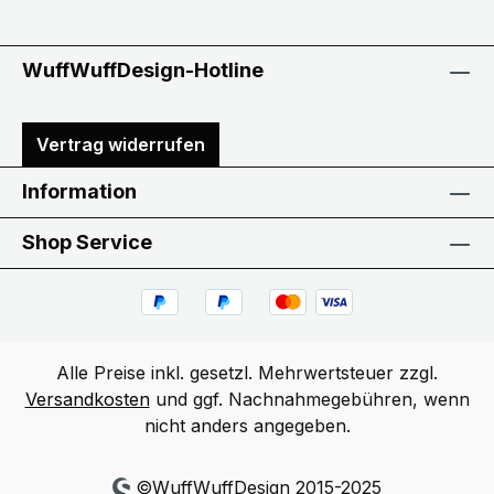
WuffWuffDesign-Hotline
Vertrag widerrufen
Information
Shop Service
Alle Preise inkl. gesetzl. Mehrwertsteuer zzgl.
Versandkosten
und ggf. Nachnahmegebühren, wenn
nicht anders angegeben.
©WuffWuffDesign 2015-2025