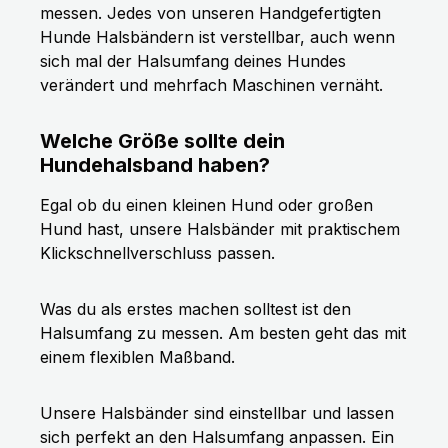
messen. Jedes von unseren Handgefertigten
Hunde Halsbändern ist verstellbar, auch wenn
sich mal der Halsumfang deines Hundes
verändert und mehrfach Maschinen vernäht.
Welche Größe sollte dein
Hundehalsband haben?
Egal ob du einen kleinen Hund oder großen
Hund hast, unsere Halsbänder mit praktischem
Klickschnellverschluss passen.
Was du als erstes machen solltest ist den
Halsumfang zu messen. Am besten geht das mit
einem flexiblen Maßband.
Unsere Halsbänder sind einstellbar und lassen
sich perfekt an den Halsumfang anpassen. Ein