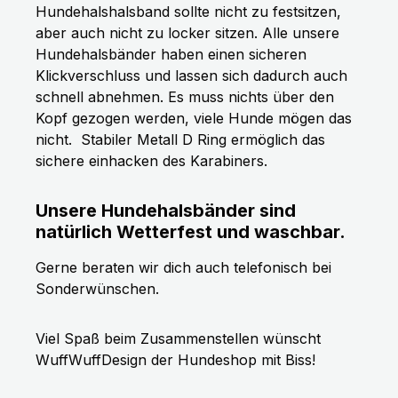
Hundehalshalsband sollte nicht zu festsitzen,
aber auch nicht zu locker sitzen. Alle unsere
Hundehalsbänder haben einen sicheren
Klickverschluss und lassen sich dadurch auch
schnell abnehmen. Es muss nichts über den
Kopf gezogen werden, viele Hunde mögen das
nicht.
Stabiler Metall D Ring ermöglich das
sichere einhacken des Karabiners.
Unsere Hundehalsbänder sind
natürlich Wetterfest und waschbar.
Gerne beraten wir dich auch telefonisch bei
Sonderwünschen.
Viel Spaß beim Zusammenstellen wünscht
WuffWuffDesign der Hundeshop mit Biss!