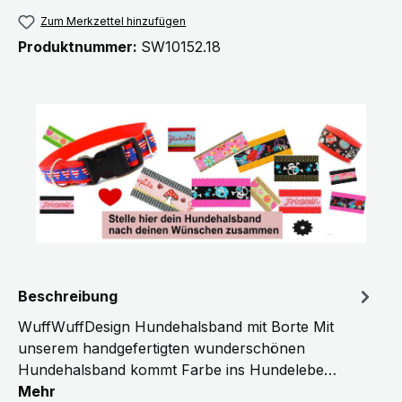
Zum Merkzettel hinzufügen
Produktnummer:
SW10152.18
Beschreibung
WuffWuffDesign Hundehalsband mit Borte Mit
unserem handgefertigten wunderschönen
Hundehalsband kommt Farbe ins Hundelebe…
Mehr