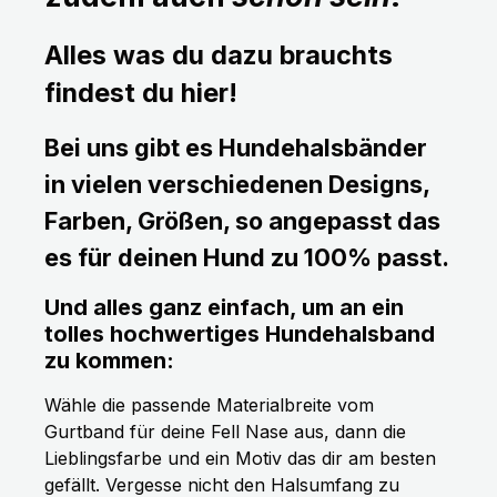
Alles was du dazu brauchts
findest du hier!
Bei uns gibt es Hundehalsbänder
in vielen verschiedenen Designs,
Farben, Größen, so angepasst das
es für deinen Hund zu 100% passt.
Und alles ganz einfach, um an ein
tolles hochwertiges Hundehalsband
zu kommen:
Wähle die passende Materialbreite vom
Gurtband für deine Fell Nase aus, dann die
Lieblingsfarbe und ein Motiv das dir am besten
gefällt. Vergesse nicht den Halsumfang zu