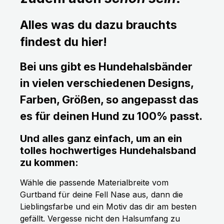
Alles was du dazu brauchts
findest du hier!
Bei uns gibt es Hundehalsbänder
in vielen verschiedenen Designs,
Farben, Größen, so angepasst das
es für deinen Hund zu 100% passt.
Und alles ganz einfach, um an ein
tolles hochwertiges Hundehalsband
zu kommen:
Wähle die passende Materialbreite vom
Gurtband für deine Fell Nase aus, dann die
Lieblingsfarbe und ein Motiv das dir am besten
gefällt. Vergesse nicht den Halsumfang zu