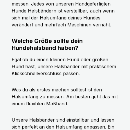
messen. Jedes von unseren Handgefertigten
Hunde Halsbändern ist verstellbar, auch wenn
sich mal der Halsumfang deines Hundes
verändert und mehrfach Maschinen vernäht.
Welche Größe sollte dein
Hundehalsband haben?
Egal ob du einen kleinen Hund oder großen
Hund hast, unsere Halsbänder mit praktischem
Klickschnellverschluss passen.
Was du als erstes machen solltest ist den
Halsumfang zu messen. Am besten geht das mit
einem flexiblen Maßband.
Unsere Halsbänder sind einstellbar und lassen
sich perfekt an den Halsumfang anpassen. Ein