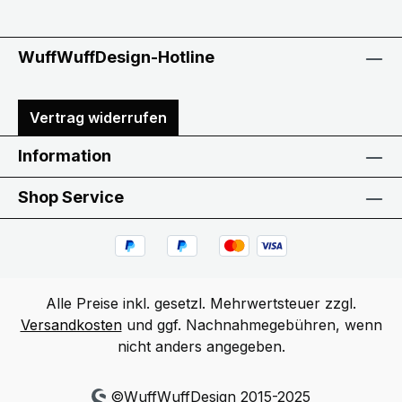
WuffWuffDesign-Hotline
Vertrag widerrufen
Information
Shop Service
Alle Preise inkl. gesetzl. Mehrwertsteuer zzgl.
Versandkosten
und ggf. Nachnahmegebühren, wenn
nicht anders angegeben.
©WuffWuffDesign 2015-2025