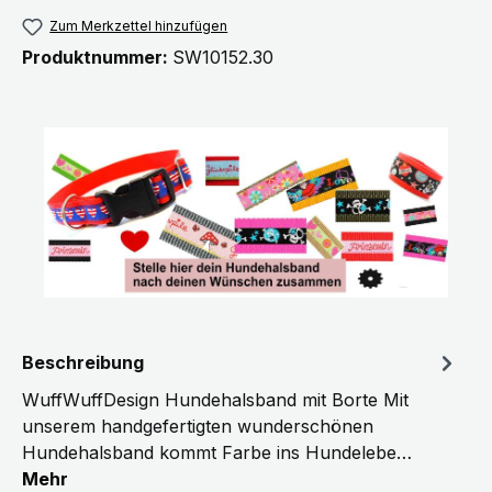
Zum Merkzettel hinzufügen
Produktnummer:
SW10152.30
Beschreibung
WuffWuffDesign Hundehalsband mit Borte Mit
unserem handgefertigten wunderschönen
Hundehalsband kommt Farbe ins Hundelebe…
Mehr