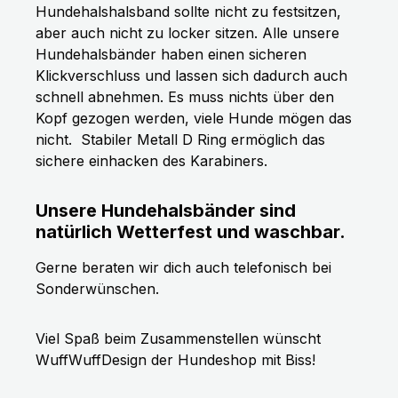
Hundehalshalsband sollte nicht zu festsitzen,
aber auch nicht zu locker sitzen. Alle unsere
Hundehalsbänder haben einen sicheren
Klickverschluss und lassen sich dadurch auch
schnell abnehmen. Es muss nichts über den
Kopf gezogen werden, viele Hunde mögen das
nicht.
Stabiler Metall D Ring ermöglich das
sichere einhacken des Karabiners.
Unsere Hundehalsbänder sind
natürlich Wetterfest und waschbar.
Gerne beraten wir dich auch telefonisch bei
Sonderwünschen.
Viel Spaß beim Zusammenstellen wünscht
WuffWuffDesign der Hundeshop mit Biss!