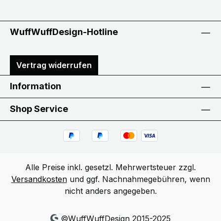
WuffWuffDesign-Hotline
Vertrag widerrufen
Information
Shop Service
Alle Preise inkl. gesetzl. Mehrwertsteuer zzgl.
Versandkosten
und ggf. Nachnahmegebühren, wenn
nicht anders angegeben.
©WuffWuffDesign 2015-2025