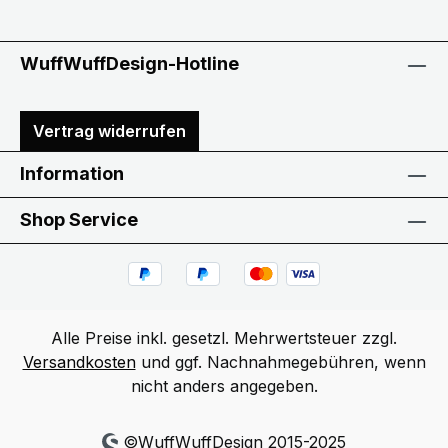
WuffWuffDesign-Hotline
Vertrag widerrufen
Information
Shop Service
Alle Preise inkl. gesetzl. Mehrwertsteuer zzgl.
Versandkosten
und ggf. Nachnahmegebühren, wenn
nicht anders angegeben.
©WuffWuffDesign 2015-2025