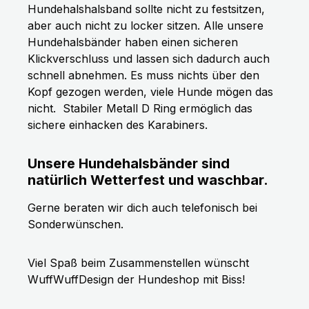
Hundehalshalsband sollte nicht zu festsitzen,
aber auch nicht zu locker sitzen. Alle unsere
Hundehalsbänder haben einen sicheren
Klickverschluss und lassen sich dadurch auch
schnell abnehmen. Es muss nichts über den
Kopf gezogen werden, viele Hunde mögen das
nicht.
Stabiler Metall D Ring ermöglich das
sichere einhacken des Karabiners.
Unsere Hundehalsbänder sind
natürlich Wetterfest und waschbar.
Gerne beraten wir dich auch telefonisch bei
Sonderwünschen.
Viel Spaß beim Zusammenstellen wünscht
WuffWuffDesign der Hundeshop mit Biss!