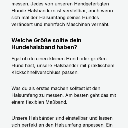
messen. Jedes von unseren Handgefertigten
Hunde Halsbändern ist verstellbar, auch wenn
sich mal der Halsumfang deines Hundes
verändert und mehrfach Maschinen vernäht.
Welche Größe sollte dein
Hundehalsband haben?
Egal ob du einen kleinen Hund oder großen
Hund hast, unsere Halsbänder mit praktischem
Klickschnellverschluss passen.
Was du als erstes machen solltest ist den
Halsumfang zu messen. Am besten geht das mit
einem flexiblen Maßband.
Unsere Halsbänder sind einstellbar und lassen
sich perfekt an den Halsumfang anpassen. Ein