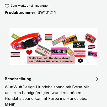
Zum Merkzettel hinzufügen
Produktnummer:
SW10121.1
Beschreibung
WuffWuffDesign Hundehalsband mit Borte Mit
unserem handgefertigten wunderschönen
Hundehalsband kommt Farbe ins Hundelebe…
Mehr