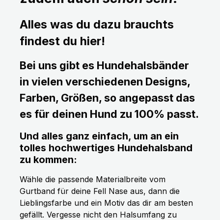
Alles was du dazu brauchts
findest du hier!
Bei uns gibt es Hundehalsbänder
in vielen verschiedenen Designs,
Farben, Größen, so angepasst das
es für deinen Hund zu 100% passt.
Und alles ganz einfach, um an ein
tolles hochwertiges Hundehalsband
zu kommen:
Wähle die passende Materialbreite vom
Gurtband für deine Fell Nase aus, dann die
Lieblingsfarbe und ein Motiv das dir am besten
gefällt. Vergesse nicht den Halsumfang zu