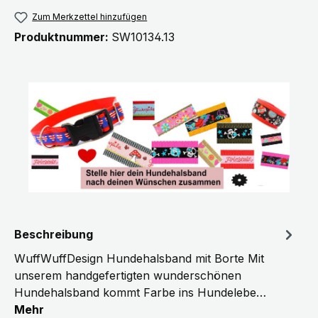
Zum Merkzettel hinzufügen
Produktnummer:
SW10134.13
Beschreibung
WuffWuffDesign Hundehalsband mit Borte Mit
unserem handgefertigten wunderschönen
Hundehalsband kommt Farbe ins Hundelebe…
Mehr