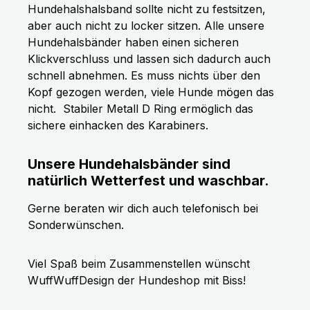
Hundehalshalsband sollte nicht zu festsitzen,
aber auch nicht zu locker sitzen. Alle unsere
Hundehalsbänder haben einen sicheren
Klickverschluss und lassen sich dadurch auch
schnell abnehmen. Es muss nichts über den
Kopf gezogen werden, viele Hunde mögen das
nicht.
Stabiler Metall D Ring ermöglich das
sichere einhacken des Karabiners.
Unsere Hundehalsbänder sind
natürlich Wetterfest und waschbar.
Gerne beraten wir dich auch telefonisch bei
Sonderwünschen.
Viel Spaß beim Zusammenstellen wünscht
WuffWuffDesign der Hundeshop mit Biss!