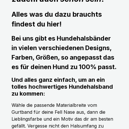
Alles was du dazu brauchts
findest du hier!
Bei uns gibt es Hundehalsbänder
in vielen verschiedenen Designs,
Farben, Größen, so angepasst das
es für deinen Hund zu 100% passt.
Und alles ganz einfach, um an ein
tolles hochwertiges Hundehalsband
zu kommen:
Wähle die passende Materialbreite vom
Gurtband für deine Fell Nase aus, dann die
Lieblingsfarbe und ein Motiv das dir am besten
gefällt. Vergesse nicht den Halsumfang zu