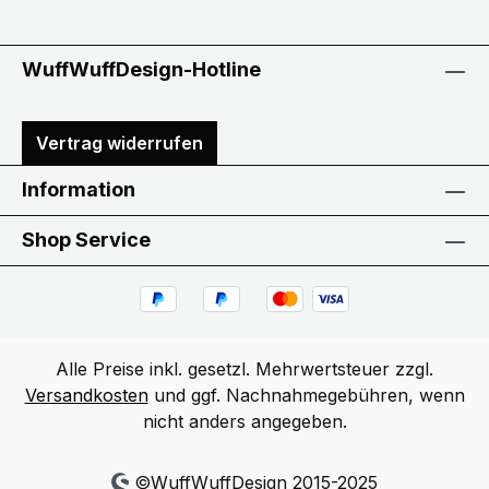
WuffWuffDesign-Hotline
Vertrag widerrufen
Information
Shop Service
Alle Preise inkl. gesetzl. Mehrwertsteuer zzgl.
Versandkosten
und ggf. Nachnahmegebühren, wenn
nicht anders angegeben.
©WuffWuffDesign 2015-2025