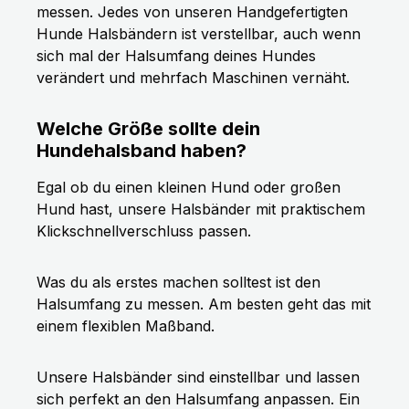
messen. Jedes von unseren Handgefertigten
Hunde Halsbändern ist verstellbar, auch wenn
sich mal der Halsumfang deines Hundes
verändert und mehrfach Maschinen vernäht.
Welche Größe sollte dein
Hundehalsband haben?
Egal ob du einen kleinen Hund oder großen
Hund hast, unsere Halsbänder mit praktischem
Klickschnellverschluss passen.
Was du als erstes machen solltest ist den
Halsumfang zu messen. Am besten geht das mit
einem flexiblen Maßband.
Unsere Halsbänder sind einstellbar und lassen
sich perfekt an den Halsumfang anpassen. Ein