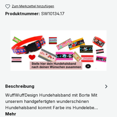
Zum Merkzettel hinzufügen
Produktnummer:
SW10134.17
Beschreibung
WuffWuffDesign Hundehalsband mit Borte Mit
unserem handgefertigten wunderschönen
Hundehalsband kommt Farbe ins Hundelebe…
Mehr