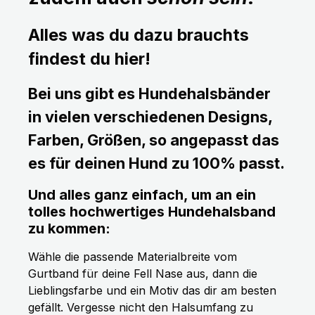
Alles was du dazu brauchts
findest du hier!
Bei uns gibt es Hundehalsbänder
in vielen verschiedenen Designs,
Farben, Größen, so angepasst das
es für deinen Hund zu 100% passt.
Und alles ganz einfach, um an ein
tolles hochwertiges Hundehalsband
zu kommen:
Wähle die passende Materialbreite vom
Gurtband für deine Fell Nase aus, dann die
Lieblingsfarbe und ein Motiv das dir am besten
gefällt. Vergesse nicht den Halsumfang zu