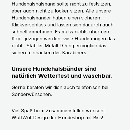
Hundehalshalsband sollte nicht zu festsitzen,
aber auch nicht zu locker sitzen. Alle unsere
Hundehalsbänder haben einen sicheren
Klickverschluss und lassen sich dadurch auch
schnell abnehmen. Es muss nichts über den
Kopf gezogen werden, viele Hunde mögen das
nicht.
Stabiler Metall D Ring ermöglich das
sichere einhacken des Karabiners.
Unsere Hundehalsbänder sind
natürlich Wetterfest und waschbar.
Gerne beraten wir dich auch telefonisch bei
Sonderwünschen.
Viel Spaß beim Zusammenstellen wünscht
WuffWuffDesign der Hundeshop mit Biss!