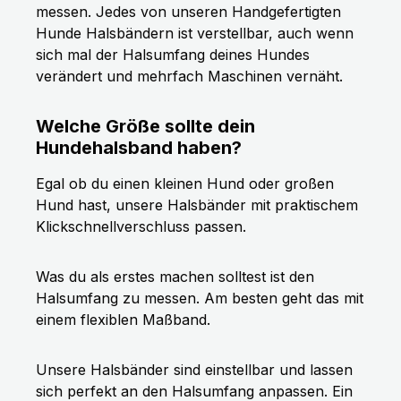
messen. Jedes von unseren Handgefertigten
Hunde Halsbändern ist verstellbar, auch wenn
sich mal der Halsumfang deines Hundes
verändert und mehrfach Maschinen vernäht.
Welche Größe sollte dein
Hundehalsband haben?
Egal ob du einen kleinen Hund oder großen
Hund hast, unsere Halsbänder mit praktischem
Klickschnellverschluss passen.
Was du als erstes machen solltest ist den
Halsumfang zu messen. Am besten geht das mit
einem flexiblen Maßband.
Unsere Halsbänder sind einstellbar und lassen
sich perfekt an den Halsumfang anpassen. Ein