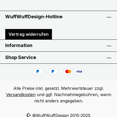
WuffWuffDesign-Hotline
Vertrag widerrufen
Information
Shop Service
Alle Preise inkl. gesetzl. Mehrwertsteuer zzgl.
Versandkosten
und ggf. Nachnahmegebühren, wenn
nicht anders angegeben.
©WuffWuffDesign 2015-2025