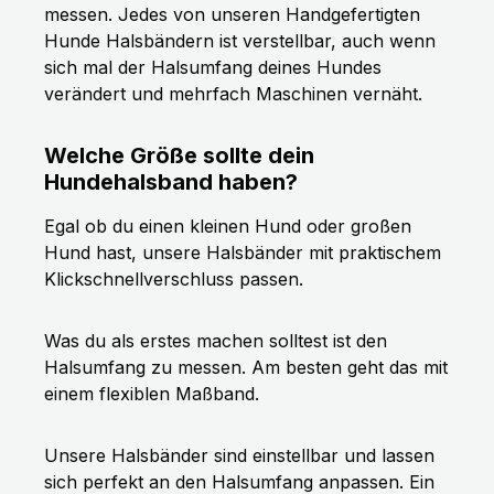
messen. Jedes von unseren Handgefertigten
Hunde Halsbändern ist verstellbar, auch wenn
sich mal der Halsumfang deines Hundes
verändert und mehrfach Maschinen vernäht.
Welche Größe sollte dein
Hundehalsband haben?
Egal ob du einen kleinen Hund oder großen
Hund hast, unsere Halsbänder mit praktischem
Klickschnellverschluss passen.
Was du als erstes machen solltest ist den
Halsumfang zu messen. Am besten geht das mit
einem flexiblen Maßband.
Unsere Halsbänder sind einstellbar und lassen
sich perfekt an den Halsumfang anpassen. Ein