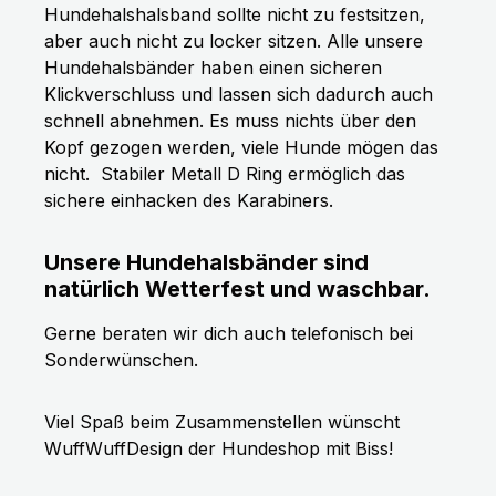
Hundehalshalsband sollte nicht zu festsitzen,
aber auch nicht zu locker sitzen. Alle unsere
Hundehalsbänder haben einen sicheren
Klickverschluss und lassen sich dadurch auch
schnell abnehmen. Es muss nichts über den
Kopf gezogen werden, viele Hunde mögen das
nicht.
Stabiler Metall D Ring ermöglich das
sichere einhacken des Karabiners.
Unsere Hundehalsbänder sind
natürlich Wetterfest und waschbar.
Gerne beraten wir dich auch telefonisch bei
Sonderwünschen.
Viel Spaß beim Zusammenstellen wünscht
WuffWuffDesign der Hundeshop mit Biss!