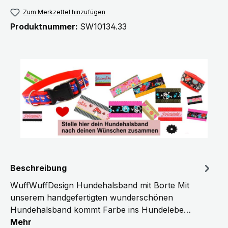
Zum Merkzettel hinzufügen
Produktnummer:
SW10134.33
Beschreibung
WuffWuffDesign Hundehalsband mit Borte Mit
unserem handgefertigten wunderschönen
Hundehalsband kommt Farbe ins Hundelebe…
Mehr