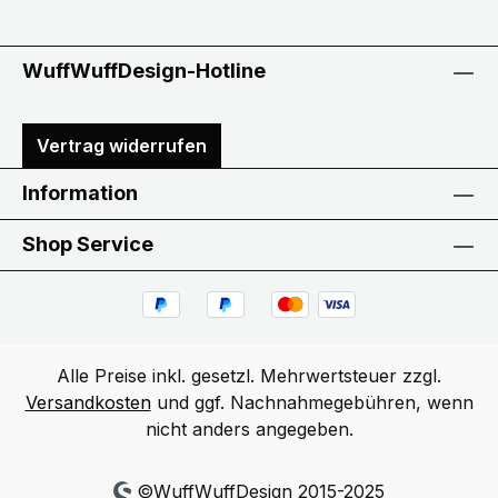
WuffWuffDesign-Hotline
Vertrag widerrufen
Information
Shop Service
Alle Preise inkl. gesetzl. Mehrwertsteuer zzgl.
Versandkosten
und ggf. Nachnahmegebühren, wenn
nicht anders angegeben.
©WuffWuffDesign 2015-2025