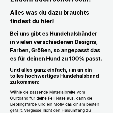
Alles was du dazu brauchts
findest du hier!
Bei uns gibt es Hundehalsbänder
in vielen verschiedenen Designs,
Farben, Größen, so angepasst das
es für deinen Hund zu 100% passt.
Und alles ganz einfach, um an ein
tolles hochwertiges Hundehalsband
zu kommen:
Wähle die passende Materialbreite vom
Gurtband für deine Fell Nase aus, dann die
Lieblingsfarbe und ein Motiv das dir am besten
gefällt. Vergesse nicht den Halsumfang zu