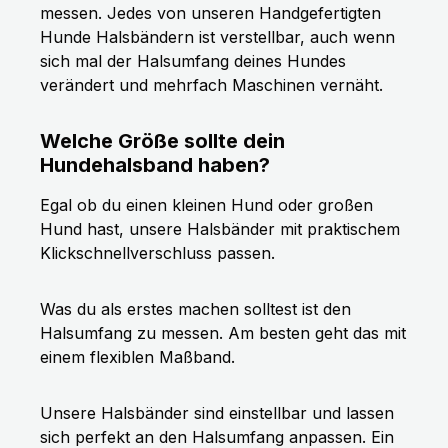
messen. Jedes von unseren Handgefertigten
Hunde Halsbändern ist verstellbar, auch wenn
sich mal der Halsumfang deines Hundes
verändert und mehrfach Maschinen vernäht.
Welche Größe sollte dein
Hundehalsband haben?
Egal ob du einen kleinen Hund oder großen
Hund hast, unsere Halsbänder mit praktischem
Klickschnellverschluss passen.
Was du als erstes machen solltest ist den
Halsumfang zu messen. Am besten geht das mit
einem flexiblen Maßband.
Unsere Halsbänder sind einstellbar und lassen
sich perfekt an den Halsumfang anpassen. Ein