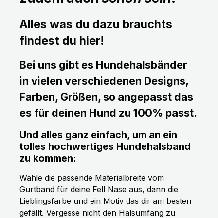
Alles was du dazu brauchts
findest du hier!
Bei uns gibt es Hundehalsbänder
in vielen verschiedenen Designs,
Farben, Größen, so angepasst das
es für deinen Hund zu 100% passt.
Und alles ganz einfach, um an ein
tolles hochwertiges Hundehalsband
zu kommen:
Wähle die passende Materialbreite vom
Gurtband für deine Fell Nase aus, dann die
Lieblingsfarbe und ein Motiv das dir am besten
gefällt. Vergesse nicht den Halsumfang zu