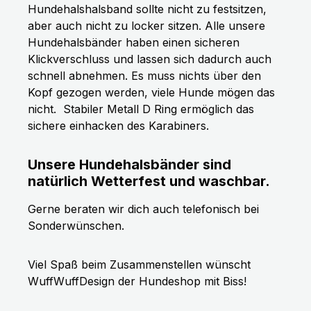
Hundehalshalsband sollte nicht zu festsitzen,
aber auch nicht zu locker sitzen. Alle unsere
Hundehalsbänder haben einen sicheren
Klickverschluss und lassen sich dadurch auch
schnell abnehmen. Es muss nichts über den
Kopf gezogen werden, viele Hunde mögen das
nicht.
Stabiler Metall D Ring ermöglich das
sichere einhacken des Karabiners.
Unsere Hundehalsbänder sind
natürlich Wetterfest und waschbar.
Gerne beraten wir dich auch telefonisch bei
Sonderwünschen.
Viel Spaß beim Zusammenstellen wünscht
WuffWuffDesign der Hundeshop mit Biss!