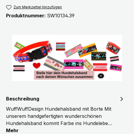
Zum Merkzettel hinzufügen
Produktnummer:
SW10134.39
Beschreibung
WuffWuffDesign Hundehalsband mit Borte Mit
unserem handgefertigten wunderschönen
Hundehalsband kommt Farbe ins Hundelebe…
Mehr