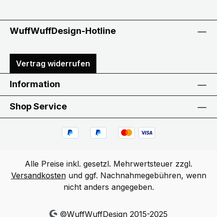
WuffWuffDesign-Hotline
Vertrag widerrufen
Information
Shop Service
Alle Preise inkl. gesetzl. Mehrwertsteuer zzgl.
Versandkosten
und ggf. Nachnahmegebühren, wenn
nicht anders angegeben.
©WuffWuffDesign 2015-2025