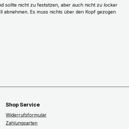
sollte nicht zu festsitzen, aber auch nicht zu locker
ell abnehmen. Es muss nichts über den Kopf gezogen
Shop Service
Widerrufsformular
Zahlungsarten