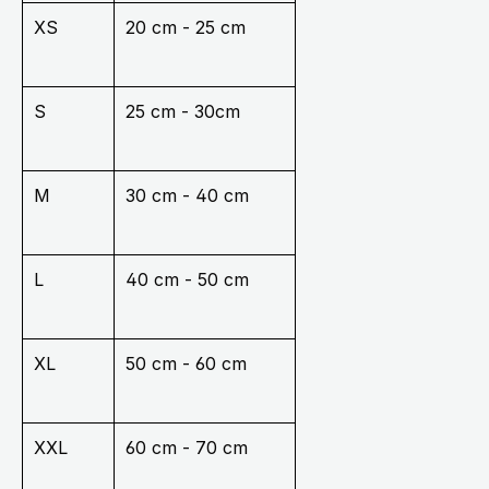
XS
20 cm - 25 cm
S
25 cm - 30cm
M
30 cm - 40 cm
L
40 cm - 50 cm
XL
50 cm - 60 cm
XXL
60 cm - 70 cm