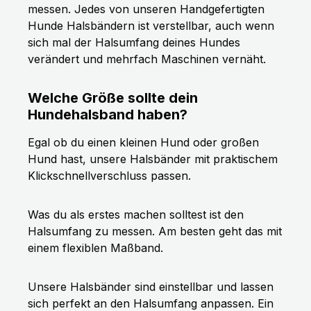
messen. Jedes von unseren Handgefertigten
Hunde Halsbändern ist verstellbar, auch wenn
sich mal der Halsumfang deines Hundes
verändert und mehrfach Maschinen vernäht.
Welche Größe sollte dein
Hundehalsband haben?
Egal ob du einen kleinen Hund oder großen
Hund hast, unsere Halsbänder mit praktischem
Klickschnellverschluss passen.
Was du als erstes machen solltest ist den
Halsumfang zu messen. Am besten geht das mit
einem flexiblen Maßband.
Unsere Halsbänder sind einstellbar und lassen
sich perfekt an den Halsumfang anpassen. Ein