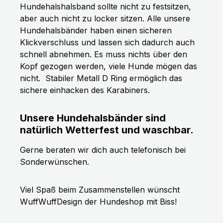
Hundehalshalsband sollte nicht zu festsitzen,
aber auch nicht zu locker sitzen. Alle unsere
Hundehalsbänder haben einen sicheren
Klickverschluss und lassen sich dadurch auch
schnell abnehmen. Es muss nichts über den
Kopf gezogen werden, viele Hunde mögen das
nicht.
Stabiler Metall D Ring ermöglich das
sichere einhacken des Karabiners.
Unsere Hundehalsbänder sind
natürlich Wetterfest und waschbar.
Gerne beraten wir dich auch telefonisch bei
Sonderwünschen.
Viel Spaß beim Zusammenstellen wünscht
WuffWuffDesign der Hundeshop mit Biss!