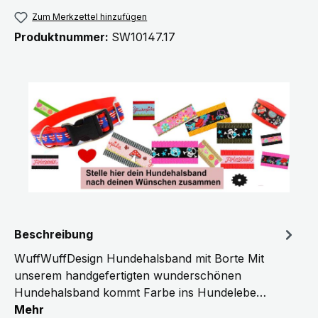
Zum Merkzettel hinzufügen
Produktnummer:
SW10147.17
Beschreibung
WuffWuffDesign Hundehalsband mit Borte Mit
unserem handgefertigten wunderschönen
Hundehalsband kommt Farbe ins Hundelebe…
Mehr