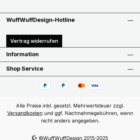
WuffWuffDesign-Hotline
Vertrag widerrufen
Information
Shop Service
Alle Preise inkl. gesetzl. Mehrwertsteuer zzgl.
Versandkosten
und ggf. Nachnahmegebühren, wenn
nicht anders angegeben.
©WuffWuffDesign 2015-2025