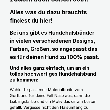
Alles was du dazu brauchts
findest du hier!
Bei uns gibt es Hundehalsbänder
in vielen verschiedenen Designs,
Farben, Größen, so angepasst das
es für deinen Hund zu 100% passt.
Und alles ganz einfach, um an ein
tolles hochwertiges Hundehalsband
zu kommen:
Wähle die passende Materialbreite vom
Gurtband für deine Fell Nase aus, dann die
Lieblingsfarbe und ein Motiv das dir am besten
gefällt. Vergesse nicht den Halsumfang zu