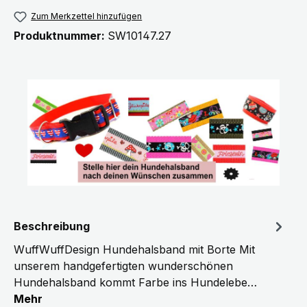
Zum Merkzettel hinzufügen
Produktnummer:
SW10147.27
Beschreibung
WuffWuffDesign Hundehalsband mit Borte Mit
unserem handgefertigten wunderschönen
Hundehalsband kommt Farbe ins Hundelebe…
Mehr