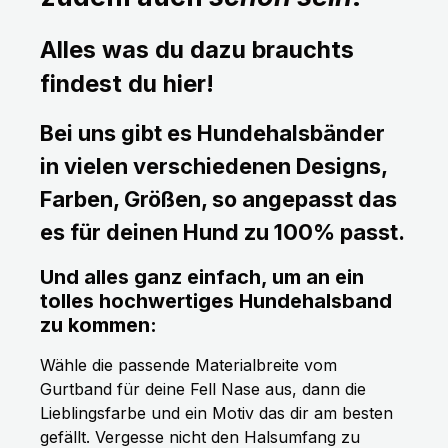
Alles was du dazu brauchts
findest du hier!
Bei uns gibt es Hundehalsbänder
in vielen verschiedenen Designs,
Farben, Größen, so angepasst das
es für deinen Hund zu 100% passt.
Und alles ganz einfach, um an ein
tolles hochwertiges Hundehalsband
zu kommen:
Wähle die passende Materialbreite vom
Gurtband für deine Fell Nase aus, dann die
Lieblingsfarbe und ein Motiv das dir am besten
gefällt. Vergesse nicht den Halsumfang zu