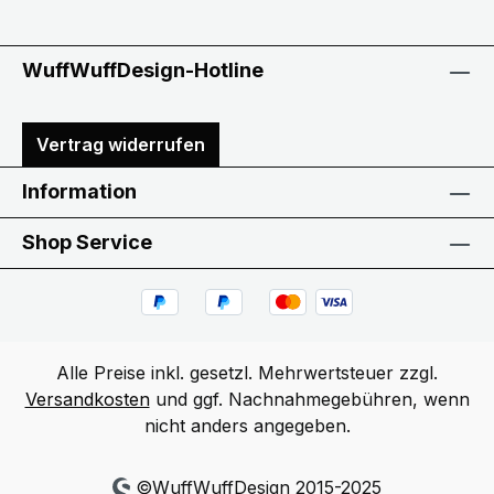
WuffWuffDesign-Hotline
Vertrag widerrufen
Information
Shop Service
Alle Preise inkl. gesetzl. Mehrwertsteuer zzgl.
Versandkosten
und ggf. Nachnahmegebühren, wenn
nicht anders angegeben.
©WuffWuffDesign 2015-2025