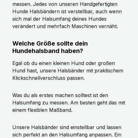
messen. Jedes von unseren Handgefertigten
Hunde Halsbändern ist verstellbar, auch wenn
sich mal der Halsumfang deines Hundes
verändert und mehrfach Maschinen vernäht.
Welche Größe sollte dein
Hundehalsband haben?
Egal ob du einen kleinen Hund oder großen
Hund hast, unsere Halsbänder mit praktischem
Klickschnellverschluss passen.
Was du als erstes machen solltest ist den
Halsumfang zu messen. Am besten geht das mit
einem flexiblen Maßband.
Unsere Halsbänder sind einstellbar und lassen
sich perfekt an den Halsumfang anpassen. Ein