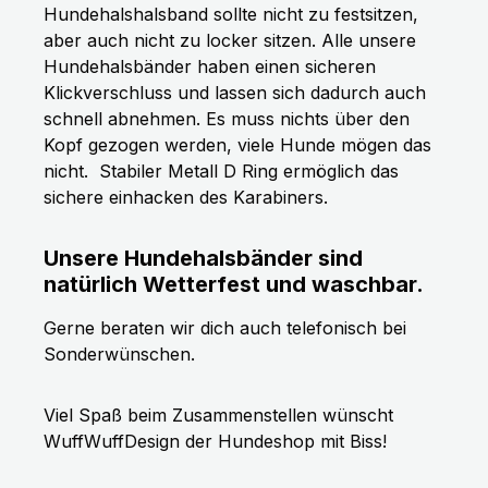
Hundehalshalsband sollte nicht zu festsitzen,
aber auch nicht zu locker sitzen. Alle unsere
Hundehalsbänder haben einen sicheren
Klickverschluss und lassen sich dadurch auch
schnell abnehmen. Es muss nichts über den
Kopf gezogen werden, viele Hunde mögen das
nicht.
Stabiler Metall D Ring ermöglich das
sichere einhacken des Karabiners.
Unsere Hundehalsbänder sind
natürlich Wetterfest und waschbar.
Gerne beraten wir dich auch telefonisch bei
Sonderwünschen.
Viel Spaß beim Zusammenstellen wünscht
WuffWuffDesign der Hundeshop mit Biss!