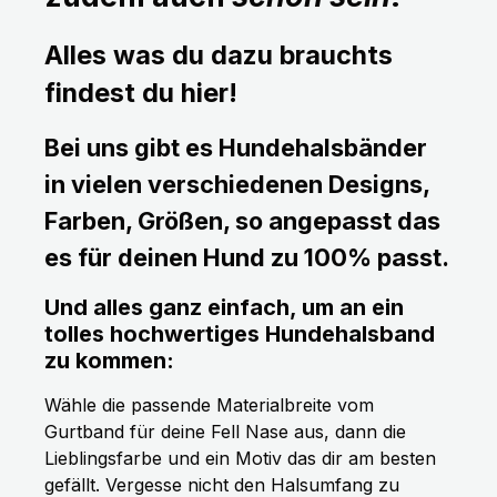
Alles was du dazu brauchts
findest du hier!
Bei uns gibt es Hundehalsbänder
in vielen verschiedenen Designs,
Farben, Größen, so angepasst das
es für deinen Hund zu 100% passt.
Und alles ganz einfach, um an ein
tolles hochwertiges Hundehalsband
zu kommen:
Wähle die passende Materialbreite vom
Gurtband für deine Fell Nase aus, dann die
Lieblingsfarbe und ein Motiv das dir am besten
gefällt. Vergesse nicht den Halsumfang zu