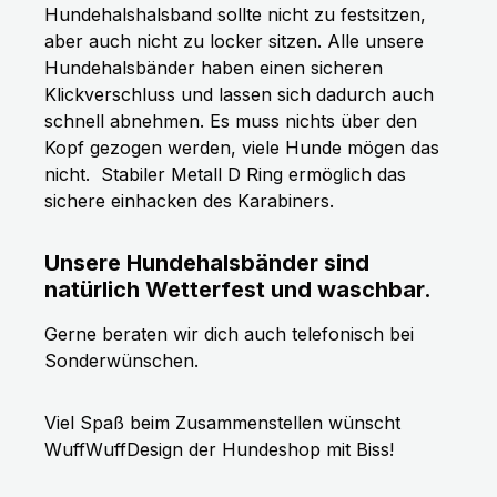
Hundehalshalsband sollte nicht zu festsitzen,
aber auch nicht zu locker sitzen. Alle unsere
Hundehalsbänder haben einen sicheren
Klickverschluss und lassen sich dadurch auch
schnell abnehmen. Es muss nichts über den
Kopf gezogen werden, viele Hunde mögen das
nicht.
Stabiler Metall D Ring ermöglich das
sichere einhacken des Karabiners.
Unsere Hundehalsbänder sind
natürlich Wetterfest und waschbar.
Gerne beraten wir dich auch telefonisch bei
Sonderwünschen.
Viel Spaß beim Zusammenstellen wünscht
WuffWuffDesign der Hundeshop mit Biss!