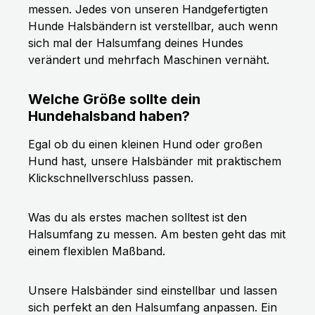
messen. Jedes von unseren Handgefertigten
Hunde Halsbändern ist verstellbar, auch wenn
sich mal der Halsumfang deines Hundes
verändert und mehrfach Maschinen vernäht.
Welche Größe sollte dein
Hundehalsband haben?
Egal ob du einen kleinen Hund oder großen
Hund hast, unsere Halsbänder mit praktischem
Klickschnellverschluss passen.
Was du als erstes machen solltest ist den
Halsumfang zu messen. Am besten geht das mit
einem flexiblen Maßband.
Unsere Halsbänder sind einstellbar und lassen
sich perfekt an den Halsumfang anpassen. Ein