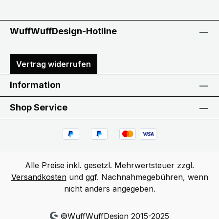
WuffWuffDesign-Hotline
Vertrag widerrufen
Information
Shop Service
Alle Preise inkl. gesetzl. Mehrwertsteuer zzgl.
Versandkosten
und ggf. Nachnahmegebühren, wenn
nicht anders angegeben.
©WuffWuffDesign 2015-2025