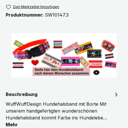
Zum Merkzettel hinzufügen
Produktnummer:
SW10147.3
Beschreibung
WuffWuffDesign Hundehalsband mit Borte Mit
unserem handgefertigten wunderschönen
Hundehalsband kommt Farbe ins Hundelebe…
Mehr