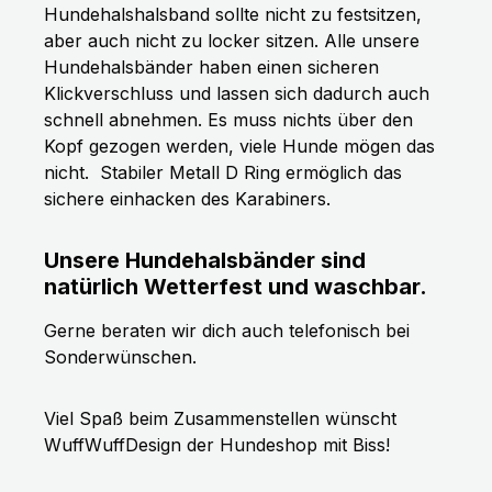
Hundehalshalsband sollte nicht zu festsitzen,
aber auch nicht zu locker sitzen. Alle unsere
Hundehalsbänder haben einen sicheren
Klickverschluss und lassen sich dadurch auch
schnell abnehmen. Es muss nichts über den
Kopf gezogen werden, viele Hunde mögen das
nicht.
Stabiler Metall D Ring ermöglich das
sichere einhacken des Karabiners.
Unsere Hundehalsbänder sind
natürlich Wetterfest und waschbar.
Gerne beraten wir dich auch telefonisch bei
Sonderwünschen.
Viel Spaß beim Zusammenstellen wünscht
WuffWuffDesign der Hundeshop mit Biss!