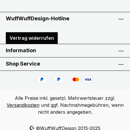
WuffWuffDesign-Hotline
Vertrag widerrufen
Information
Shop Service
Alle Preise inkl. gesetzl. Mehrwertsteuer zzgl.
Versandkosten
und ggf. Nachnahmegebühren, wenn
nicht anders angegeben.
©WuffWuffDesign 2015-2025