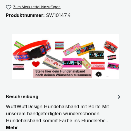
Zum Merkzettel hinzufügen
Produktnummer:
SW10147.4
Beschreibung
WuffWuffDesign Hundehalsband mit Borte Mit
unserem handgefertigten wunderschönen
Hundehalsband kommt Farbe ins Hundelebe…
Mehr