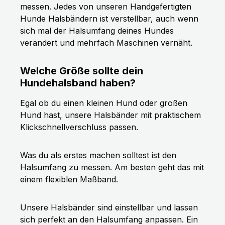
messen. Jedes von unseren Handgefertigten
Hunde Halsbändern ist verstellbar, auch wenn
sich mal der Halsumfang deines Hundes
verändert und mehrfach Maschinen vernäht.
Welche Größe sollte dein
Hundehalsband haben?
Egal ob du einen kleinen Hund oder großen
Hund hast, unsere Halsbänder mit praktischem
Klickschnellverschluss passen.
Was du als erstes machen solltest ist den
Halsumfang zu messen. Am besten geht das mit
einem flexiblen Maßband.
Unsere Halsbänder sind einstellbar und lassen
sich perfekt an den Halsumfang anpassen. Ein