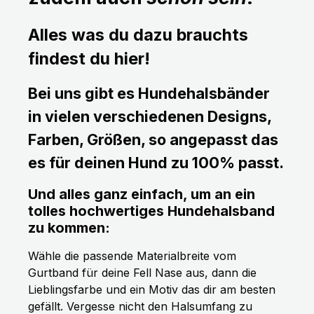
Alles was du dazu brauchts
findest du hier!
Bei uns gibt es Hundehalsbänder
in vielen verschiedenen Designs,
Farben, Größen, so angepasst das
es für deinen Hund zu 100% passt.
Und alles ganz einfach, um an ein
tolles hochwertiges Hundehalsband
zu kommen:
Wähle die passende Materialbreite vom
Gurtband für deine Fell Nase aus, dann die
Lieblingsfarbe und ein Motiv das dir am besten
gefällt. Vergesse nicht den Halsumfang zu