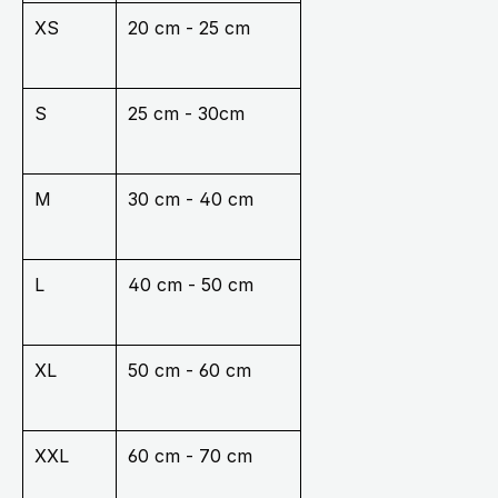
XS
20 cm - 25 cm
S
25 cm - 30cm
M
30 cm - 40 cm
L
40 cm - 50 cm
XL
50 cm - 60 cm
XXL
60 cm - 70 cm