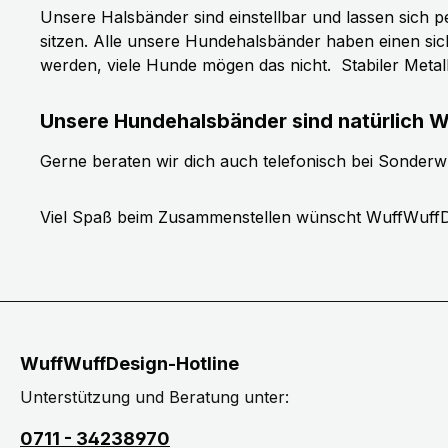
Unsere Halsbänder sind einstellbar und lassen sich p
sitzen. Alle unsere Hundehalsbänder haben einen si
werden, viele Hunde mögen das nicht.
Stabiler Meta
Unsere Hundehalsbänder sind natürlich W
Gerne beraten wir dich auch telefonisch bei Sonder
Viel Spaß beim Zusammenstellen wünscht WuffWuffD
WuffWuffDesign-Hotline
Unterstützung und Beratung unter:
0711 - 34238970