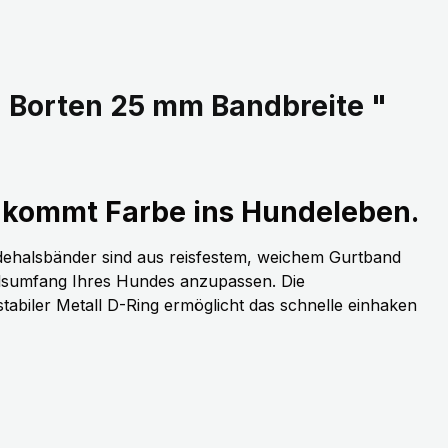
 Borten 25 mm Bandbreite "
kommt Farbe ins Hundeleben.
dehalsbänder sind aus reisfestem, weichem Gurtband
alsumfang Ihres Hundes anzupassen. Die
stabiler Metall D-Ring ermöglicht das schnelle einhaken