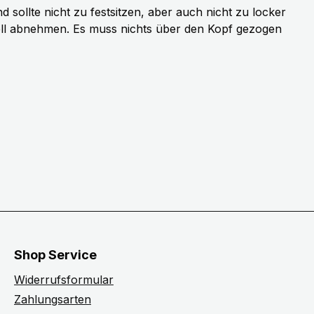
sollte nicht zu festsitzen, aber auch nicht zu locker
ell abnehmen. Es muss nichts über den Kopf gezogen
Shop Service
Widerrufsformular
Zahlungsarten