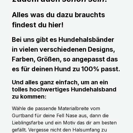
Alles was du dazu brauchts
findest du hier!
Bei uns gibt es Hundehalsbänder
in vielen verschiedenen Designs,
Farben, Größen, so angepasst das
es für deinen Hund zu 100% passt.
Und alles ganz einfach, um an ein
tolles hochwertiges Hundehalsband
zu kommen:
Wähle die passende Materialbreite vom
Gurtband für deine Fell Nase aus, dann die
Lieblingsfarbe und ein Motiv das dir am besten
gefällt. Vergesse nicht den Halsumfang zu