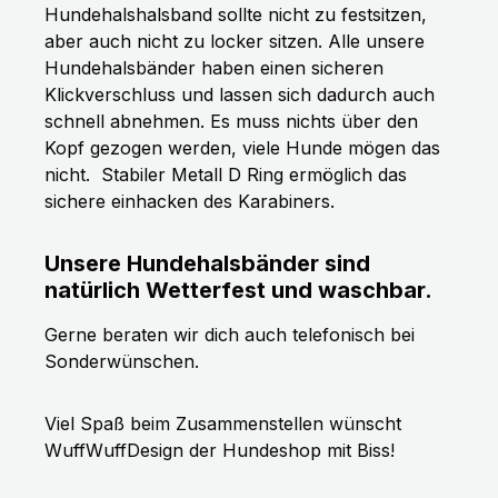
Hundehalshalsband sollte nicht zu festsitzen,
aber auch nicht zu locker sitzen. Alle unsere
Hundehalsbänder haben einen sicheren
Klickverschluss und lassen sich dadurch auch
schnell abnehmen. Es muss nichts über den
Kopf gezogen werden, viele Hunde mögen das
nicht.
Stabiler Metall D Ring ermöglich das
sichere einhacken des Karabiners.
Unsere Hundehalsbänder sind
natürlich Wetterfest und waschbar.
Gerne beraten wir dich auch telefonisch bei
Sonderwünschen.
Viel Spaß beim Zusammenstellen wünscht
WuffWuffDesign der Hundeshop mit Biss!