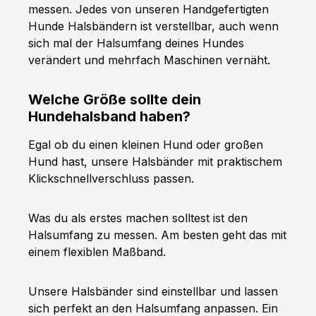
messen. Jedes von unseren Handgefertigten
Hunde Halsbändern ist verstellbar, auch wenn
sich mal der Halsumfang deines Hundes
verändert und mehrfach Maschinen vernäht.
Welche Größe sollte dein
Hundehalsband haben?
Egal ob du einen kleinen Hund oder großen
Hund hast, unsere Halsbänder mit praktischem
Klickschnellverschluss passen.
Was du als erstes machen solltest ist den
Halsumfang zu messen. Am besten geht das mit
einem flexiblen Maßband.
Unsere Halsbänder sind einstellbar und lassen
sich perfekt an den Halsumfang anpassen. Ein