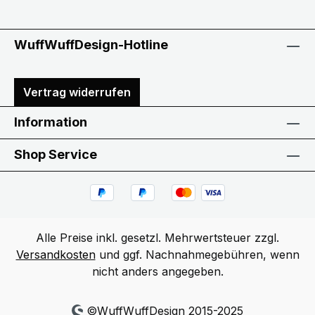
WuffWuffDesign-Hotline
Vertrag widerrufen
Information
Shop Service
Alle Preise inkl. gesetzl. Mehrwertsteuer zzgl.
Versandkosten
und ggf. Nachnahmegebühren, wenn
nicht anders angegeben.
©WuffWuffDesign 2015-2025