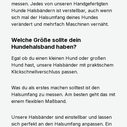
messen. Jedes von unseren Handgefertigten
Hunde Halsbändern ist verstellbar, auch wenn
sich mal der Halsumfang deines Hundes
verändert und mehrfach Maschinen vernäht.
Welche Größe sollte dein
Hundehalsband haben?
Egal ob du einen kleinen Hund oder großen
Hund hast, unsere Halsbänder mit praktischem
Klickschnellverschluss passen.
Was du als erstes machen solltest ist den
Halsumfang zu messen. Am besten geht das mit
einem flexiblen Maßband.
Unsere Halsbänder sind einstellbar und lassen
sich perfekt an den Halsumfang anpassen. Ein