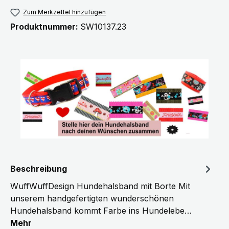
Zum Merkzettel hinzufügen
Produktnummer:
SW10137.23
Beschreibung
WuffWuffDesign Hundehalsband mit Borte Mit
unserem handgefertigten wunderschönen
Hundehalsband kommt Farbe ins Hundelebe…
Mehr