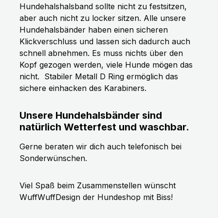
Hundehalshalsband sollte nicht zu festsitzen,
aber auch nicht zu locker sitzen. Alle unsere
Hundehalsbänder haben einen sicheren
Klickverschluss und lassen sich dadurch auch
schnell abnehmen. Es muss nichts über den
Kopf gezogen werden, viele Hunde mögen das
nicht.
Stabiler Metall D Ring ermöglich das
sichere einhacken des Karabiners.
Unsere Hundehalsbänder sind
natürlich Wetterfest und waschbar.
Gerne beraten wir dich auch telefonisch bei
Sonderwünschen.
Viel Spaß beim Zusammenstellen wünscht
WuffWuffDesign der Hundeshop mit Biss!