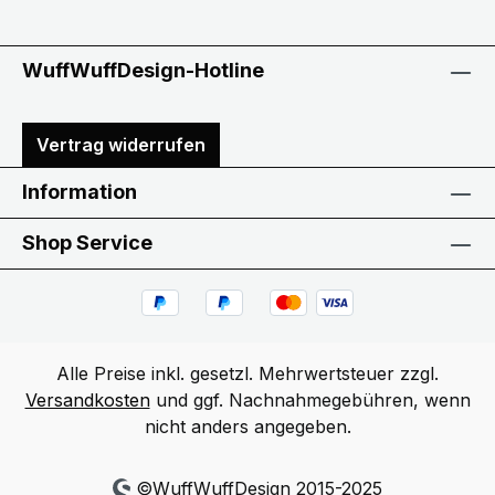
WuffWuffDesign-Hotline
Vertrag widerrufen
Information
Shop Service
Alle Preise inkl. gesetzl. Mehrwertsteuer zzgl.
Versandkosten
und ggf. Nachnahmegebühren, wenn
nicht anders angegeben.
©WuffWuffDesign 2015-2025