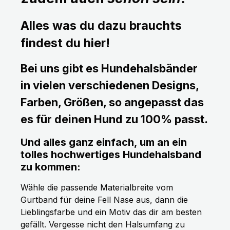
Alles was du dazu brauchts
findest du hier!
Bei uns gibt es Hundehalsbänder
in vielen verschiedenen Designs,
Farben, Größen, so angepasst das
es für deinen Hund zu 100% passt.
Und alles ganz einfach, um an ein
tolles hochwertiges Hundehalsband
zu kommen:
Wähle die passende Materialbreite vom
Gurtband für deine Fell Nase aus, dann die
Lieblingsfarbe und ein Motiv das dir am besten
gefällt. Vergesse nicht den Halsumfang zu