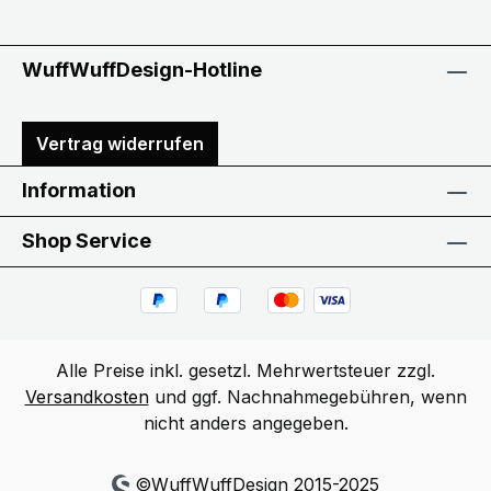
WuffWuffDesign-Hotline
Vertrag widerrufen
Information
Shop Service
Alle Preise inkl. gesetzl. Mehrwertsteuer zzgl.
Versandkosten
und ggf. Nachnahmegebühren, wenn
nicht anders angegeben.
©WuffWuffDesign 2015-2025