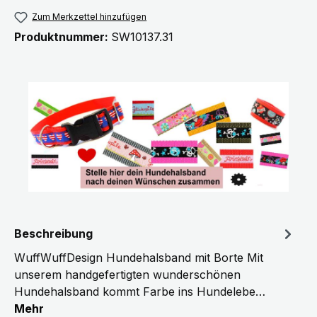
Zum Merkzettel hinzufügen
Produktnummer:
SW10137.31
Beschreibung
WuffWuffDesign Hundehalsband mit Borte Mit
unserem handgefertigten wunderschönen
Hundehalsband kommt Farbe ins Hundelebe…
Mehr