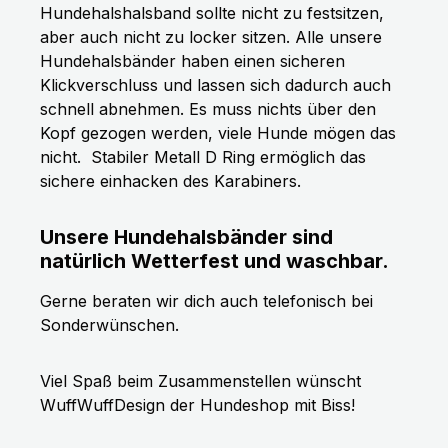
Hundehalshalsband sollte nicht zu festsitzen,
aber auch nicht zu locker sitzen. Alle unsere
Hundehalsbänder haben einen sicheren
Klickverschluss und lassen sich dadurch auch
schnell abnehmen. Es muss nichts über den
Kopf gezogen werden, viele Hunde mögen das
nicht.
Stabiler Metall D Ring ermöglich das
sichere einhacken des Karabiners.
Unsere Hundehalsbänder sind
natürlich Wetterfest und waschbar.
Gerne beraten wir dich auch telefonisch bei
Sonderwünschen.
Viel Spaß beim Zusammenstellen wünscht
WuffWuffDesign der Hundeshop mit Biss!