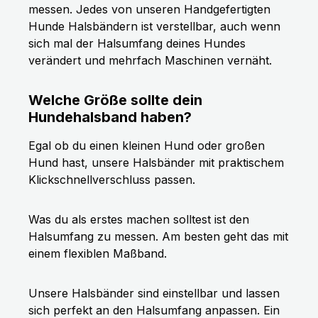
messen. Jedes von unseren Handgefertigten
Hunde Halsbändern ist verstellbar, auch wenn
sich mal der Halsumfang deines Hundes
verändert und mehrfach Maschinen vernäht.
Welche Größe sollte dein
Hundehalsband haben?
Egal ob du einen kleinen Hund oder großen
Hund hast, unsere Halsbänder mit praktischem
Klickschnellverschluss passen.
Was du als erstes machen solltest ist den
Halsumfang zu messen. Am besten geht das mit
einem flexiblen Maßband.
Unsere Halsbänder sind einstellbar und lassen
sich perfekt an den Halsumfang anpassen. Ein