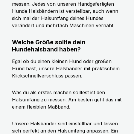
messen. Jedes von unseren Handgefertigten
Hunde Halsbändern ist verstellbar, auch wenn
sich mal der Halsumfang deines Hundes
verändert und mehrfach Maschinen vernäht.
Welche Größe sollte dein
Hundehalsband haben?
Egal ob du einen kleinen Hund oder großen
Hund hast, unsere Halsbänder mit praktischem
Klickschnellverschluss passen.
Was du als erstes machen solltest ist den
Halsumfang zu messen. Am besten geht das mit
einem flexiblen Maßband.
Unsere Halsbänder sind einstellbar und lassen
sich perfekt an den Halsumfang anpassen. Ein