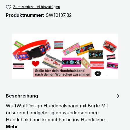
Zum Merkzettel hinzufügen
Produktnummer:
SW10137.32
Beschreibung
WuffWuffDesign Hundehalsband mit Borte Mit
unserem handgefertigten wunderschönen
Hundehalsband kommt Farbe ins Hundelebe…
Mehr