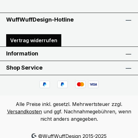
WuffWuffDesign-Hotline
Vertrag widerrufen
Information
Shop Service
Alle Preise inkl. gesetzl. Mehrwertsteuer zzgl.
Versandkosten
und ggf. Nachnahmegebühren, wenn
nicht anders angegeben.
©WuffWuffDesign 2015-2025