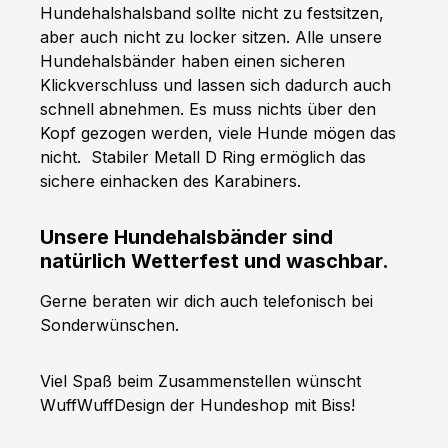
Hundehalshalsband sollte nicht zu festsitzen,
aber auch nicht zu locker sitzen. Alle unsere
Hundehalsbänder haben einen sicheren
Klickverschluss und lassen sich dadurch auch
schnell abnehmen. Es muss nichts über den
Kopf gezogen werden, viele Hunde mögen das
nicht.
Stabiler Metall D Ring ermöglich das
sichere einhacken des Karabiners.
Unsere Hundehalsbänder sind
natürlich Wetterfest und waschbar.
Gerne beraten wir dich auch telefonisch bei
Sonderwünschen.
Viel Spaß beim Zusammenstellen wünscht
WuffWuffDesign der Hundeshop mit Biss!