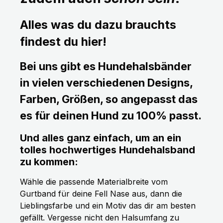
Alles was du dazu brauchts
findest du hier!
Bei uns gibt es Hundehalsbänder
in vielen verschiedenen Designs,
Farben, Größen, so angepasst das
es für deinen Hund zu 100% passt.
Und alles ganz einfach, um an ein
tolles hochwertiges Hundehalsband
zu kommen:
Wähle die passende Materialbreite vom
Gurtband für deine Fell Nase aus, dann die
Lieblingsfarbe und ein Motiv das dir am besten
gefällt. Vergesse nicht den Halsumfang zu