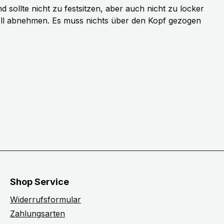
sollte nicht zu festsitzen, aber auch nicht zu locker
ell abnehmen. Es muss nichts über den Kopf gezogen
Shop Service
Widerrufsformular
Zahlungsarten