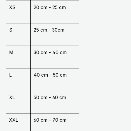
XS
20 cm - 25 cm
S
25 cm - 30cm
M
30 cm - 40 cm
L
40 cm - 50 cm
XL
50 cm - 60 cm
XXL
60 cm - 70 cm