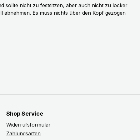
sollte nicht zu festsitzen, aber auch nicht zu locker
ell abnehmen. Es muss nichts über den Kopf gezogen
Shop Service
Widerrufsformular
Zahlungsarten