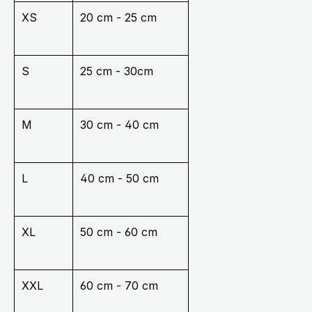
XS
20 cm - 25 cm
S
25 cm - 30cm
M
30 cm - 40 cm
L
40 cm - 50 cm
XL
50 cm - 60 cm
XXL
60 cm - 70 cm