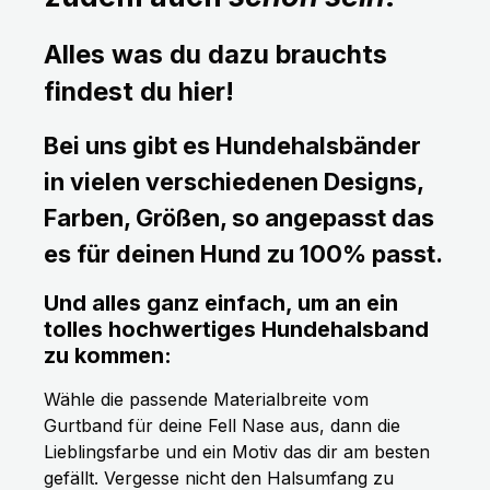
Alles was du dazu brauchts
findest du hier!
Bei uns gibt es Hundehalsbänder
in vielen verschiedenen Designs,
Farben, Größen, so angepasst das
es für deinen Hund zu 100% passt.
Und alles ganz einfach, um an ein
tolles hochwertiges Hundehalsband
zu kommen:
Wähle die passende Materialbreite vom
Gurtband für deine Fell Nase aus, dann die
Lieblingsfarbe und ein Motiv das dir am besten
gefällt. Vergesse nicht den Halsumfang zu