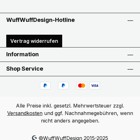
WuffWuffDesign-Hotline
Vertrag widerrufen
Information
Shop Service
Alle Preise inkl. gesetzl. Mehrwertsteuer zzgl.
Versandkosten
und ggf. Nachnahmegebühren, wenn
nicht anders angegeben.
©WuffWuffDesign 2015-2025