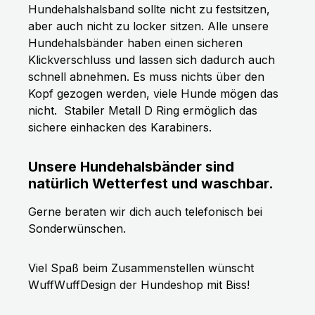
Hundehalshalsband sollte nicht zu festsitzen,
aber auch nicht zu locker sitzen. Alle unsere
Hundehalsbänder haben einen sicheren
Klickverschluss und lassen sich dadurch auch
schnell abnehmen. Es muss nichts über den
Kopf gezogen werden, viele Hunde mögen das
nicht.
Stabiler Metall D Ring ermöglich das
sichere einhacken des Karabiners.
Unsere Hundehalsbänder sind
natürlich Wetterfest und waschbar.
Gerne beraten wir dich auch telefonisch bei
Sonderwünschen.
Viel Spaß beim Zusammenstellen wünscht
WuffWuffDesign der Hundeshop mit Biss!