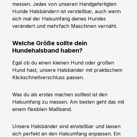
messen. Jedes von unseren Handgefertigten
Hunde Halsbändern ist verstellbar, auch wenn
sich mal der Halsumfang deines Hundes
verändert und mehrfach Maschinen vernäht.
Welche Größe sollte dein
Hundehalsband haben?
Egal ob du einen kleinen Hund oder großen
Hund hast, unsere Halsbänder mit praktischem
Klickschnellverschluss passen.
Was du als erstes machen solltest ist den
Halsumfang zu messen. Am besten geht das mit
einem flexiblen Maßband.
Unsere Halsbänder sind einstellbar und lassen
sich perfekt an den Halsumfang anpassen. Ein