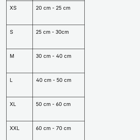
XS
20 cm - 25 cm
S
25 cm - 30cm
M
30 cm - 40 cm
L
40 cm - 50 cm
XL
50 cm - 60 cm
XXL
60 cm - 70 cm