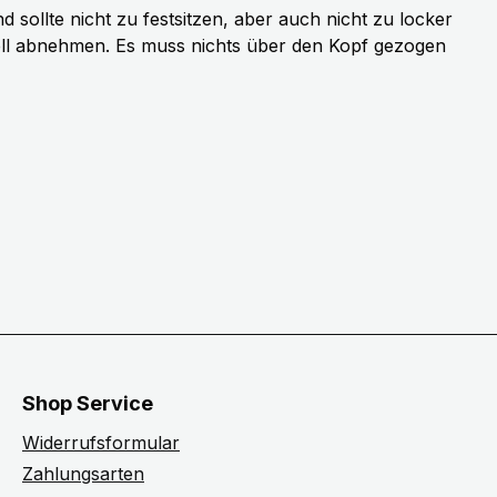
sollte nicht zu festsitzen, aber auch nicht zu locker
ell abnehmen. Es muss nichts über den Kopf gezogen
Shop Service
Widerrufsformular
Zahlungsarten