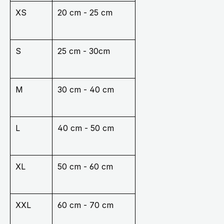
XS
20 cm - 25 cm
S
25 cm - 30cm
M
30 cm - 40 cm
L
40 cm - 50 cm
XL
50 cm - 60 cm
XXL
60 cm - 70 cm