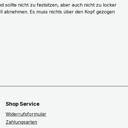
sollte nicht zu festsitzen, aber auch nicht zu locker
ell abnehmen. Es muss nichts über den Kopf gezogen
Shop Service
Widerrufsformular
Zahlungsarten