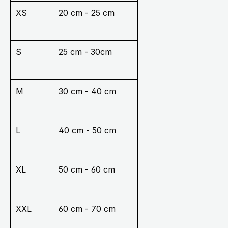
XS
20 cm - 25 cm
S
25 cm - 30cm
M
30 cm - 40 cm
L
40 cm - 50 cm
XL
50 cm - 60 cm
XXL
60 cm - 70 cm