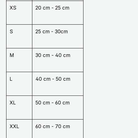
XS
20 cm - 25 cm
S
25 cm - 30cm
M
30 cm - 40 cm
L
40 cm - 50 cm
XL
50 cm - 60 cm
XXL
60 cm - 70 cm