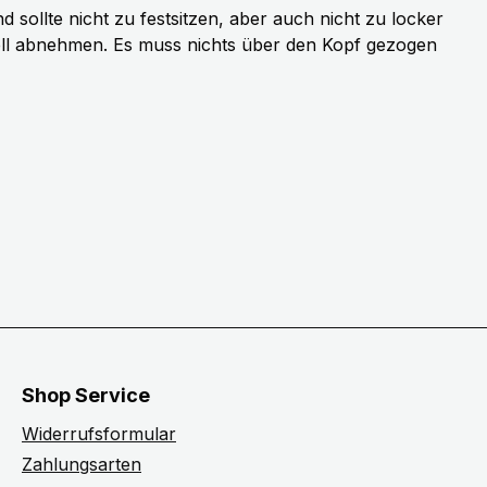
sollte nicht zu festsitzen, aber auch nicht zu locker
ell abnehmen. Es muss nichts über den Kopf gezogen
Shop Service
Widerrufsformular
Zahlungsarten