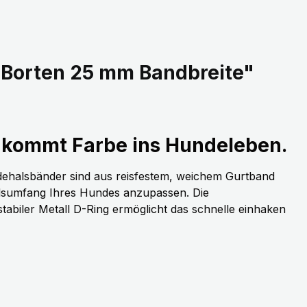
 Borten 25 mm Bandbreite"
kommt Farbe ins Hundeleben.
dehalsbänder sind aus reisfestem, weichem Gurtband
alsumfang Ihres Hundes anzupassen. Die
stabiler Metall D-Ring ermöglicht das schnelle einhaken