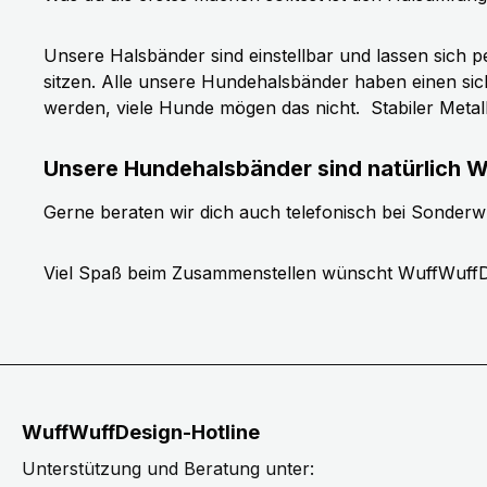
Unsere Halsbänder sind einstellbar und lassen sich p
sitzen. Alle unsere Hundehalsbänder haben einen si
werden, viele Hunde mögen das nicht.
Stabiler Meta
Unsere Hundehalsbänder sind natürlich W
Gerne beraten wir dich auch telefonisch bei Sonder
Viel Spaß beim Zusammenstellen wünscht WuffWuffD
WuffWuffDesign-Hotline
Unterstützung und Beratung unter: