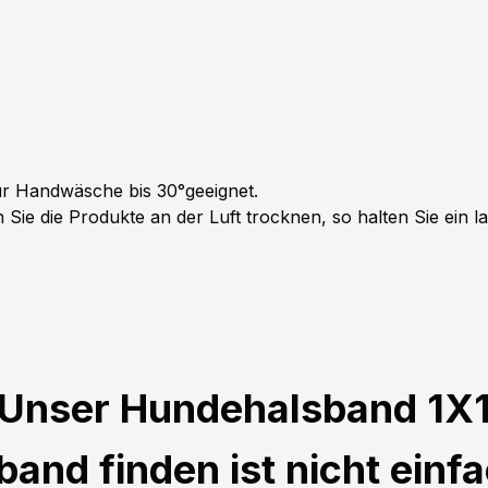
r Handwäsche bis 30°geeignet.
Sie die Produkte an der Luft trocknen, so halten Sie ein 
Unser Hundehalsband 1X
and finden ist nicht einfa