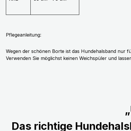
Pflegeanleitung:
Wegen der schönen Borte ist das Hundehalsband nur fü
Verwenden Sie möglichst keinen Weichspüler und lassen 
„
Das richtige Hundehalsb