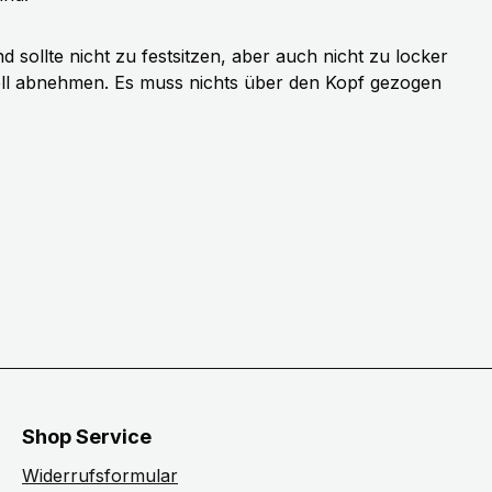
sollte nicht zu festsitzen, aber auch nicht zu locker
ell abnehmen. Es muss nichts über den Kopf gezogen
Shop Service
Widerrufsformular