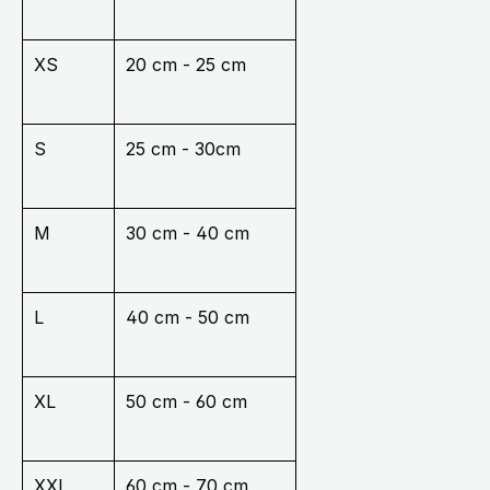
XS
20 cm - 25 cm
S
25 cm - 30cm
M
30 cm - 40 cm
L
40 cm - 50 cm
XL
50 cm - 60 cm
XXL
60 cm - 70 cm