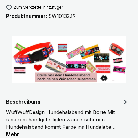
Zum Merkzettel hinzufügen
Produktnummer:
SW10132.19
Beschreibung
WuffWuffDesign Hundehalsband mit Borte Mit
unserem handgefertigten wunderschönen
Hundehalsband kommt Farbe ins Hundelebe…
Mehr