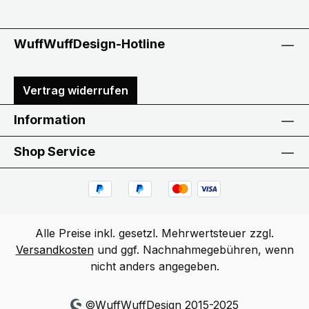
WuffWuffDesign-Hotline
Vertrag widerrufen
Information
Shop Service
Alle Preise inkl. gesetzl. Mehrwertsteuer zzgl.
Versandkosten
und ggf. Nachnahmegebühren, wenn
nicht anders angegeben.
©WuffWuffDesign 2015-2025