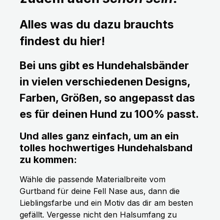
Alles was du dazu brauchts
findest du hier!
Bei uns gibt es Hundehalsbänder
in vielen verschiedenen Designs,
Farben, Größen, so angepasst das
es für deinen Hund zu 100% passt.
Und alles ganz einfach, um an ein
tolles hochwertiges Hundehalsband
zu kommen:
Wähle die passende Materialbreite vom
Gurtband für deine Fell Nase aus, dann die
Lieblingsfarbe und ein Motiv das dir am besten
gefällt. Vergesse nicht den Halsumfang zu