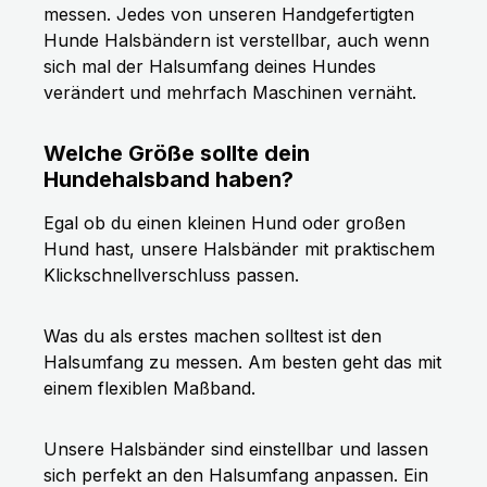
messen. Jedes von unseren Handgefertigten
Hunde Halsbändern ist verstellbar, auch wenn
sich mal der Halsumfang deines Hundes
verändert und mehrfach Maschinen vernäht.
Welche Größe sollte dein
Hundehalsband haben?
Egal ob du einen kleinen Hund oder großen
Hund hast, unsere Halsbänder mit praktischem
Klickschnellverschluss passen.
Was du als erstes machen solltest ist den
Halsumfang zu messen. Am besten geht das mit
einem flexiblen Maßband.
Unsere Halsbänder sind einstellbar und lassen
sich perfekt an den Halsumfang anpassen. Ein