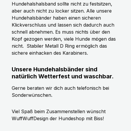
Hundehalshalsband sollte nicht zu festsitzen,
aber auch nicht zu locker sitzen. Alle unsere
Hundehalsbänder haben einen sicheren
Klickverschluss und lassen sich dadurch auch
schnell abnehmen. Es muss nichts über den
Kopf gezogen werden, viele Hunde mögen das
nicht.
Stabiler Metall D Ring ermöglich das
sichere einhacken des Karabiners.
Unsere Hundehalsbänder sind
natürlich Wetterfest und waschbar.
Gerne beraten wir dich auch telefonisch bei
Sonderwünschen.
Viel Spaß beim Zusammenstellen wünscht
WuffWuffDesign der Hundeshop mit Biss!