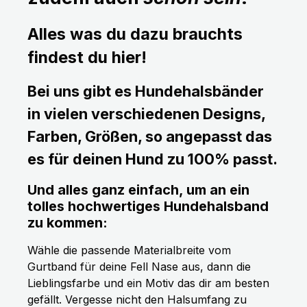
Alles was du dazu brauchts
findest du hier!
Bei uns gibt es Hundehalsbänder
in vielen verschiedenen Designs,
Farben, Größen, so angepasst das
es für deinen Hund zu 100% passt.
Und alles ganz einfach, um an ein
tolles hochwertiges Hundehalsband
zu kommen:
Wähle die passende Materialbreite vom
Gurtband für deine Fell Nase aus, dann die
Lieblingsfarbe und ein Motiv das dir am besten
gefällt. Vergesse nicht den Halsumfang zu