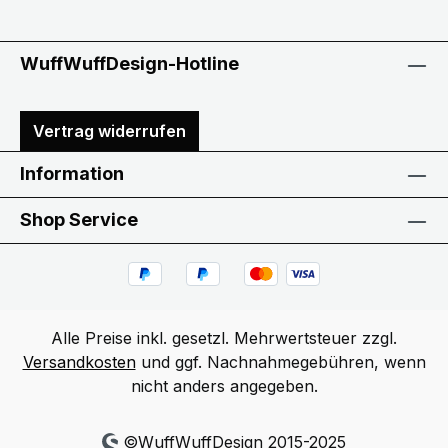
WuffWuffDesign-Hotline
Vertrag widerrufen
Information
Shop Service
Alle Preise inkl. gesetzl. Mehrwertsteuer zzgl.
Versandkosten
und ggf. Nachnahmegebühren, wenn
nicht anders angegeben.
©WuffWuffDesign 2015-2025