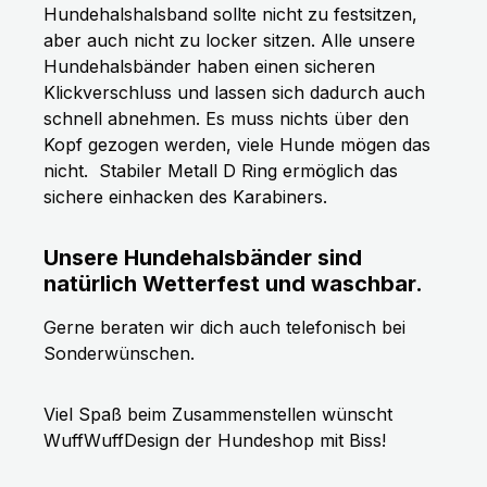
Hundehalshalsband sollte nicht zu festsitzen,
aber auch nicht zu locker sitzen. Alle unsere
Hundehalsbänder haben einen sicheren
Klickverschluss und lassen sich dadurch auch
schnell abnehmen. Es muss nichts über den
Kopf gezogen werden, viele Hunde mögen das
nicht.
Stabiler Metall D Ring ermöglich das
sichere einhacken des Karabiners.
Unsere Hundehalsbänder sind
natürlich Wetterfest und waschbar.
Gerne beraten wir dich auch telefonisch bei
Sonderwünschen.
Viel Spaß beim Zusammenstellen wünscht
WuffWuffDesign der Hundeshop mit Biss!