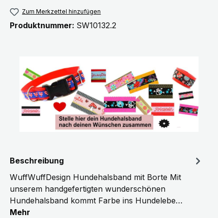
Zum Merkzettel hinzufügen
Produktnummer:
SW10132.2
Beschreibung
WuffWuffDesign Hundehalsband mit Borte Mit
unserem handgefertigten wunderschönen
Hundehalsband kommt Farbe ins Hundelebe…
Mehr