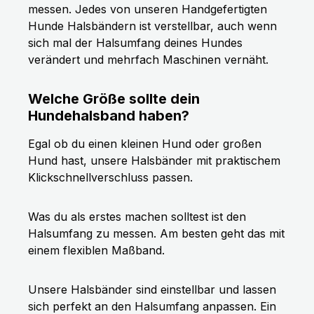
messen. Jedes von unseren Handgefertigten
Hunde Halsbändern ist verstellbar, auch wenn
sich mal der Halsumfang deines Hundes
verändert und mehrfach Maschinen vernäht.
Welche Größe sollte dein
Hundehalsband haben?
Egal ob du einen kleinen Hund oder großen
Hund hast, unsere Halsbänder mit praktischem
Klickschnellverschluss passen.
Was du als erstes machen solltest ist den
Halsumfang zu messen. Am besten geht das mit
einem flexiblen Maßband.
Unsere Halsbänder sind einstellbar und lassen
sich perfekt an den Halsumfang anpassen. Ein