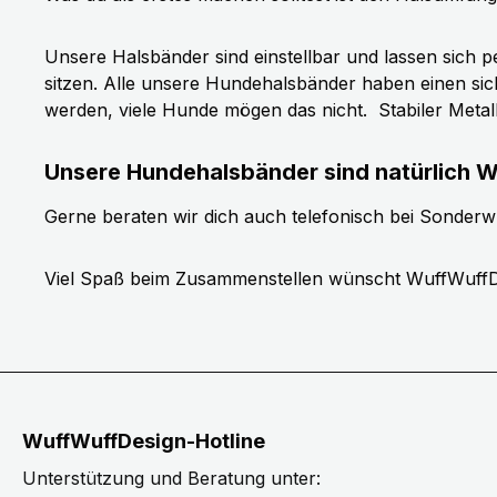
Unsere Halsbänder sind einstellbar und lassen sich p
sitzen. Alle unsere Hundehalsbänder haben einen si
werden, viele Hunde mögen das nicht.
Stabiler Meta
Unsere Hundehalsbänder sind natürlich W
Gerne beraten wir dich auch telefonisch bei Sonder
Viel Spaß beim Zusammenstellen wünscht WuffWuffD
WuffWuffDesign-Hotline
Unterstützung und Beratung unter: