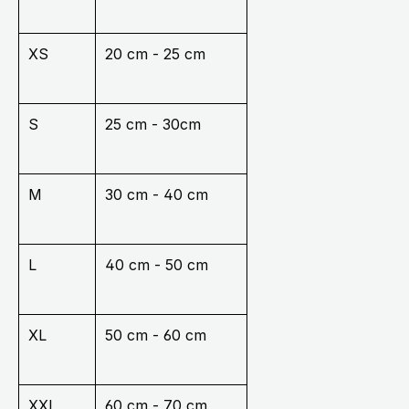
XS
20 cm - 25 cm
S
25 cm - 30cm
M
30 cm - 40 cm
L
40 cm - 50 cm
XL
50 cm - 60 cm
XXL
60 cm - 70 cm