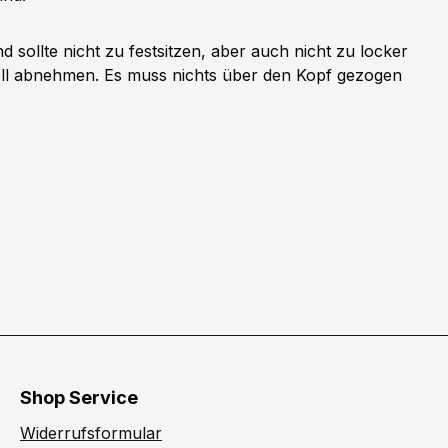
sollte nicht zu festsitzen, aber auch nicht zu locker
ell abnehmen. Es muss nichts über den Kopf gezogen
Shop Service
Widerrufsformular