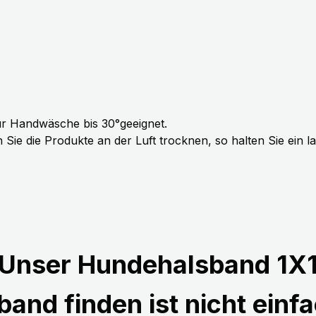
r Handwäsche bis 30°geeignet.
Sie die Produkte an der Luft trocknen, so halten Sie ein 
Unser Hundehalsband 1X
and finden ist nicht einfa