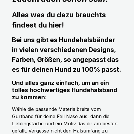
Alles was du dazu brauchts
findest du hier!
Bei uns gibt es Hundehalsbänder
in vielen verschiedenen Designs,
Farben, Größen, so angepasst das
es für deinen Hund zu 100% passt.
Und alles ganz einfach, um an ein
tolles hochwertiges Hundehalsband
zu kommen:
Wähle die passende Materialbreite vom
Gurtband für deine Fell Nase aus, dann die
Lieblingsfarbe und ein Motiv das dir am besten
gefällt. Vergesse nicht den Halsumfang zu