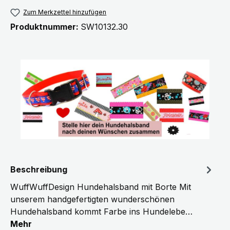
Zum Merkzettel hinzufügen
Produktnummer:
SW10132.30
Beschreibung
WuffWuffDesign Hundehalsband mit Borte Mit
unserem handgefertigten wunderschönen
Hundehalsband kommt Farbe ins Hundelebe…
Mehr