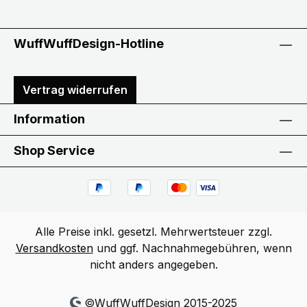
WuffWuffDesign-Hotline
Vertrag widerrufen
Information
Shop Service
Alle Preise inkl. gesetzl. Mehrwertsteuer zzgl.
Versandkosten
und ggf. Nachnahmegebühren, wenn
nicht anders angegeben.
©WuffWuffDesign 2015-2025