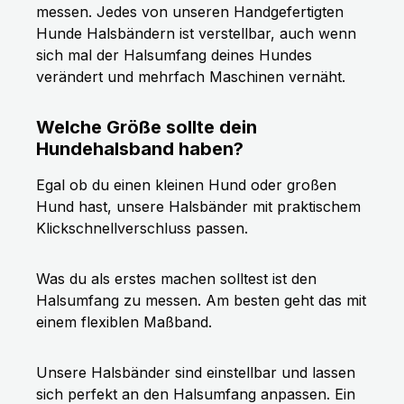
messen. Jedes von unseren Handgefertigten
Hunde Halsbändern ist verstellbar, auch wenn
sich mal der Halsumfang deines Hundes
verändert und mehrfach Maschinen vernäht.
Welche Größe sollte dein
Hundehalsband haben?
Egal ob du einen kleinen Hund oder großen
Hund hast, unsere Halsbänder mit praktischem
Klickschnellverschluss passen.
Was du als erstes machen solltest ist den
Halsumfang zu messen. Am besten geht das mit
einem flexiblen Maßband.
Unsere Halsbänder sind einstellbar und lassen
sich perfekt an den Halsumfang anpassen. Ein