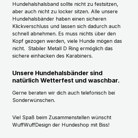
Hundehalshalsband sollte nicht zu festsitzen,
aber auch nicht zu locker sitzen. Alle unsere
Hundehalsbänder haben einen sicheren
Klickverschluss und lassen sich dadurch auch
schnell abnehmen. Es muss nichts über den
Kopf gezogen werden, viele Hunde mögen das
nicht.
Stabiler Metall D Ring ermöglich das
sichere einhacken des Karabiners.
Unsere Hundehalsbänder sind
natürlich Wetterfest und waschbar.
Gerne beraten wir dich auch telefonisch bei
Sonderwünschen.
Viel Spaß beim Zusammenstellen wünscht
WuffWuffDesign der Hundeshop mit Biss!